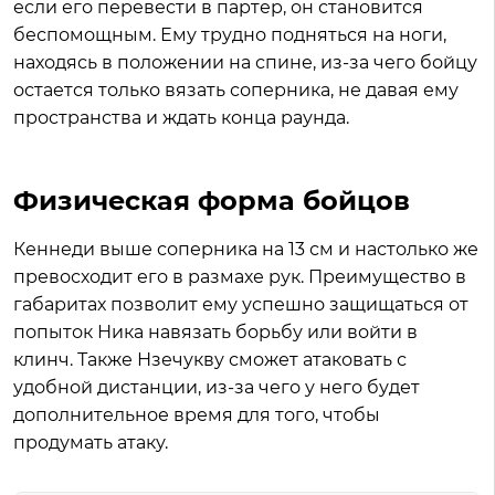
если его перевести в партер, он становится
беспомощным. Ему трудно подняться на ноги,
находясь в положении на спине, из-за чего бойцу
остается только вязать соперника, не давая ему
пространства и ждать конца раунда.
Физическая форма бойцов
Кеннеди выше соперника на 13 см и настолько же
превосходит его в размахе рук. Преимущество в
габаритах позволит ему успешно защищаться от
попыток Ника навязать борьбу или войти в
клинч. Также Нзечукву сможет атаковать с
удобной дистанции, из-за чего у него будет
дополнительное время для того, чтобы
продумать атаку.