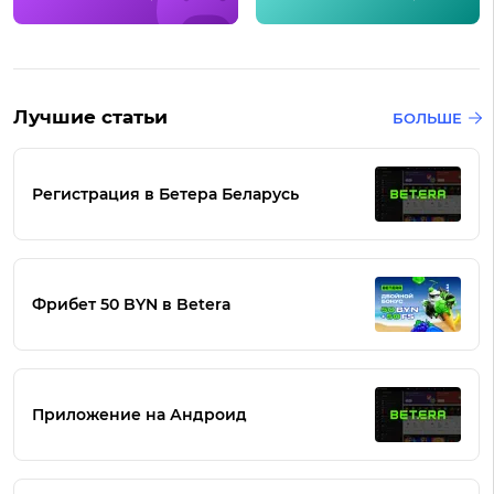
Лучшие статьи
БОЛЬШЕ
Регистрация в Бетера Беларусь
Фрибет 50 BYN в Betera
Приложение на Андроид