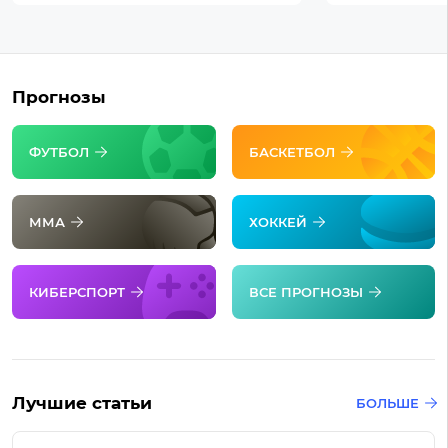
Прогнозы
ФУТБОЛ
БАСКЕТБОЛ
ММА
ХОККЕЙ
КИБЕРСПОРТ
ВСЕ ПРОГНОЗЫ
Лучшие статьи
БОЛЬШЕ