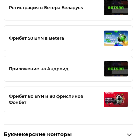
Регистрация в Бетера Беларусь
Фрибет 50 BYN в Betera
Приложение на Андроид
Фрибет 80 BYN и 80 фриспинов
Фонбет
Букмекерские конторы