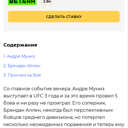
2.84
СДЕЛАТЬ СТАВКУ
Содержание
1.
Андре Муниз
2.
Брендан Аллен
3.
Прогноз на бой
Со-главное событие вечера. Андре Муниз
выступает в UFC 3 года и за это время провел 5
боев и ни разу не проиграл. Его соперник,
Брендан Аллен, некогда был перспективным
бойцов среднего дивизиона, но потерпел
несколько неожиданных поражений и теперь ему