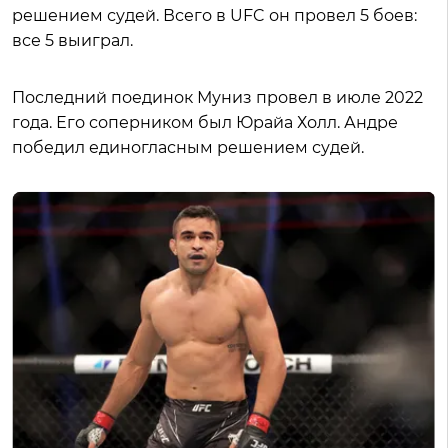
решением судей. Всего в UFC он провел 5 боев:
все 5 выиграл.
Последний поединок Муниз провел в июле 2022
года. Его соперником был Юрайа Холл. Андре
победил единогласным решением судей.