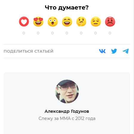
Что думаете?
0
0
0
0
0
0
0
ПОДЕЛИТЬСЯ СТАТЬЕЙ
Александр Годунов
Слежу за ММА с 2012 года