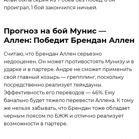
проиграл, 1 бой закончился ничьей.
Прогноз на бой Мунис —
Аллен: Победит Брендан Аллен
Считаю, что Брендан Аллен серьезно
недооценен. Он может противостоять Мунизу и в
ударке и в партере. Андре не сможет применить
свой главный козырь — грепплинг, поскольку
посредственно реализует тейкдауны.
Эффективность его переводов — 46%. Ему
банально будет тяжело перевести Аллена. К тому
же нельзя забывать, что Брендан тоже обладает
черным поясом по БЖЖ и отлично реализует
возможности в партере.