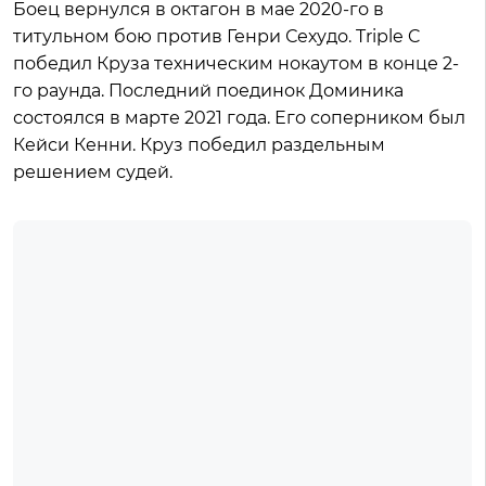
Боец вернулся в октагон в мае 2020-го в
титульном бою против Генри Сехудо. Triple C
победил Круза техническим нокаутом в конце 2-
го раунда. Последний поединок Доминика
состоялся в марте 2021 года. Его соперником был
Кейси Кенни. Круз победил раздельным
решением судей.