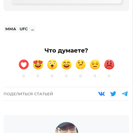
ММА
UFC
...
Что думаете?
0
0
0
0
0
0
0
ПОДЕЛИТЬСЯ СТАТЬЕЙ