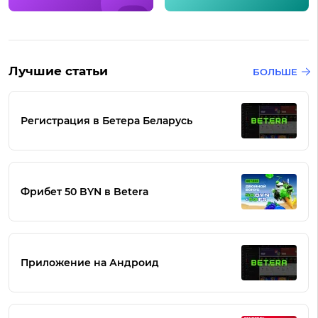
Лучшие статьи
БОЛЬШЕ
Регистрация в Бетера Беларусь
Фрибет 50 BYN в Betera
Приложение на Андроид