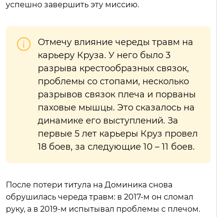
успешно завершить эту миссию.
Отмечу влияние череды травм на
карьеру Круза. У него было 3
разрыва крестообразных связок,
проблемы со стопами, несколько
разрывов связок плеча и порваны
паховые мышцы. Это сказалось на
динамике его выступлений. За
первые 5 лет карьеры Круз провел
18 боев, за следующие 10 – 11 боев.
После потери титула на Доминика снова
обрушилась череда травм: в 2017-м он сломал
руку, а в 2019-м испытывал проблемы с плечом.