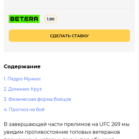
1.90
СДЕЛАТЬ СТАВКУ
Содержание
1.
Педро Муньос
2.
Доминик Круз
3.
Физическая форма бойцов
4.
Прогноз на бой
В завершающей части прелимов на UFC 269 мы
увидим противостояние топовых ветеранов