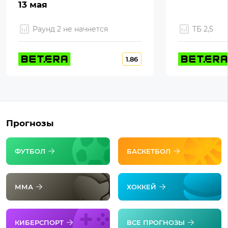
13 мая
Раунд 2 не начнется
ТБ 2,5
1.86
Прогнозы
ФУТБОЛ
БАСКЕТБОЛ
ММА
ХОККЕЙ
КИБЕРСПОРТ
ВСЕ ПРОГНОЗЫ