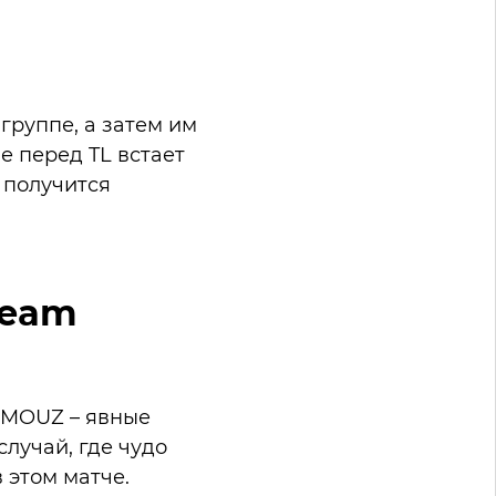
группе, а затем им
е перед TL встает
 получится
Team
 MOUZ – явные
случай, где чудо
 этом матче.