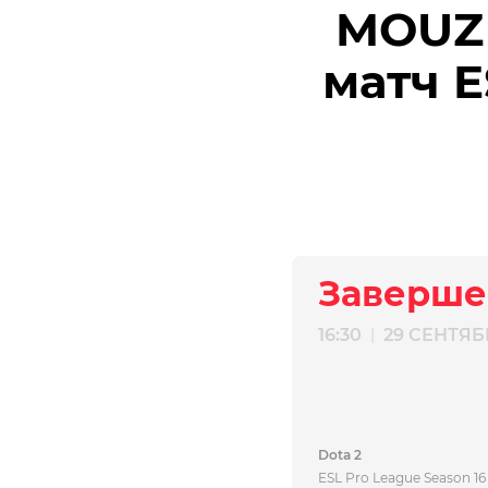
MOUZ 
матч E
Заверше
16:30
29 СЕНТЯБ
|
Dota 2
ESL Pro League Season 16