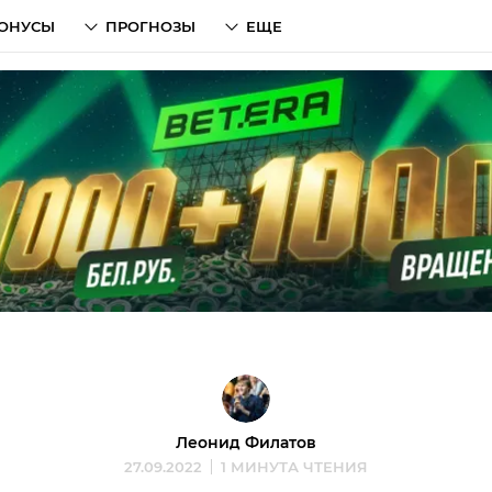
ОНУСЫ
ПРОГНОЗЫ
ЕЩЕ
Леонид Филатов
27.09.2022
1 МИНУТА ЧТЕНИЯ