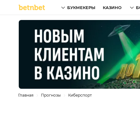
БУКМЕКЕРЫ
КАЗИНО
Б
Главная
Прогнозы
Киберспорт