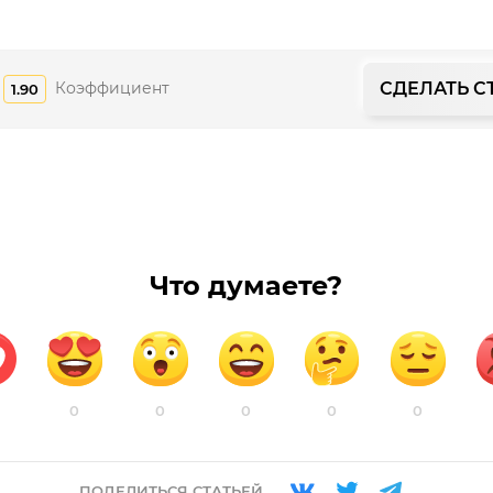
СДЕЛАТЬ С
Коэффициент
1.90
Что думаете?
0
0
0
0
0
ПОДЕЛИТЬСЯ СТАТЬЕЙ