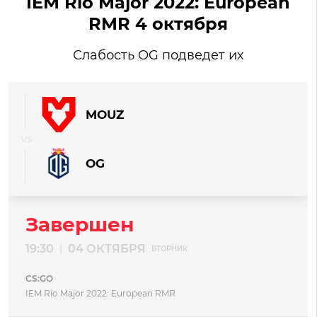
IEM Rio Major 2022: European
RMR 4 октября
Слабость OG подведет их
MOUZ
OG
Завершен
19:30
04 ОКТЯБРЯ
|
ВТОРНИК
CS:GO
IEM Rio Major 2022: European RMR