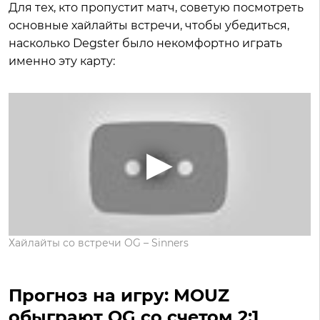
Для тех, кто пропустит матч, советую посмотреть
основные хайлайты встречи, чтобы убедиться,
насколько Degster было некомфортно играть
именно эту карту:
Хайлайты со встречи OG – Sinners
Прогноз на игру: MOUZ
обыграют OG со счетом 2:1