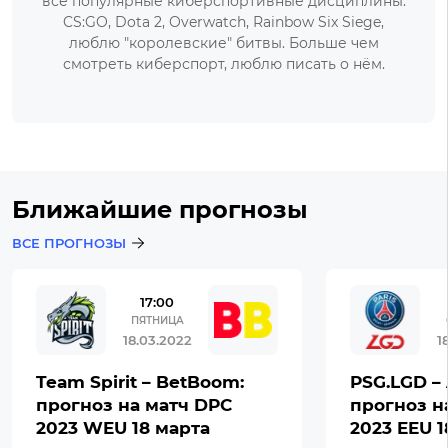
все популярные киберспортивные дисциплины:
CS:GO, Dota 2, Overwatch, Rainbow Six Siege,
люблю "королевские" битвы. Больше чем
смотреть киберспорт, люблю писать о нём.
Ближайшие прогнозы
ВСЕ ПРОГНОЗЫ
17:00
ПЯТНИЦА
18.03.2022
1
Team Spirit – BetBoom:
PSG.LGD – 
прогноз на матч DPC
прогноз н
2023 WEU 18 марта
2023 EEU 1