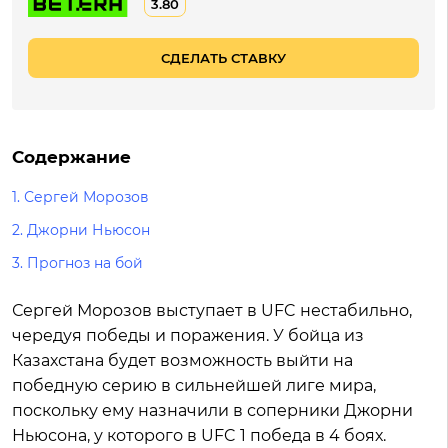
3.80
СДЕЛАТЬ СТАВКУ
Содержание
1.
Сергей Морозов
2.
Джорни Ньюсон
3.
Прогноз на бой
Сергей Морозов выступает в UFC нестабильно,
чередуя победы и поражения. У бойца из
Казахстана будет возможность выйти на
победную серию в сильнейшей лиге мира,
поскольку ему назначили в соперники Джорни
Ньюсона, у которого в UFC 1 победа в 4 боях.