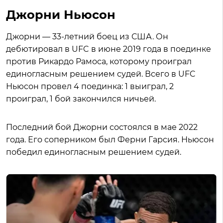
Джорни Ньюсон
Джорни — 33-летний боец из США. Он
дебютировал в UFC в июне 2019 года в поединке
против Рикардо Рамоса, которому проиграл
единогласным решением судей. Всего в UFC
Ньюсон провел 4 поединка: 1 выиграл, 2
проиграл, 1 бой закончился ничьей.
Последний бой Джорни состоялся в мае 2022
года. Его соперником был Ферни Гарсия. Ньюсон
победил единогласным решением судей.