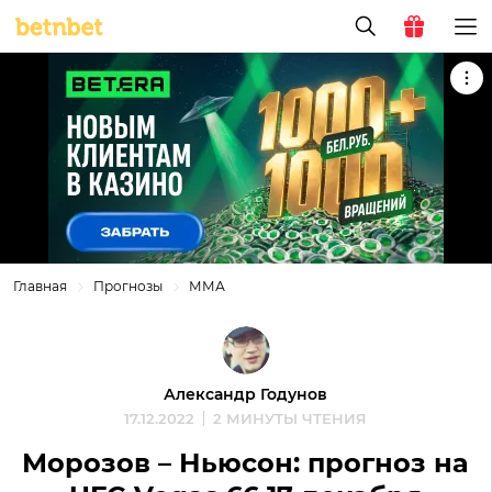
Главная
Прогнозы
ММА
Александр Годунов
17.12.2022
2 МИНУТЫ ЧТЕНИЯ
Морозов – Ньюсон: прогноз на