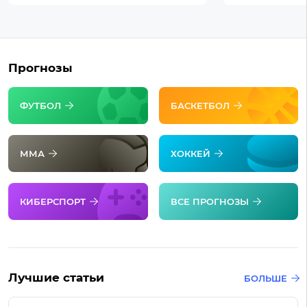
Прогнозы
ФУТБОЛ
БАСКЕТБОЛ
ММА
ХОККЕЙ
КИБЕРСПОРТ
ВСЕ ПРОГНОЗЫ
Лучшие статьи
БОЛЬШЕ