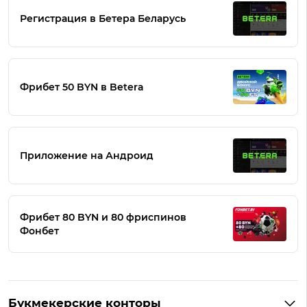
Регистрация в Бетера Беларусь
Фрибет 50 BYN в Betera
Приложение на Андроид
Фрибет 80 BYN и 80 фриспинов
Фонбет
Букмекерские конторы