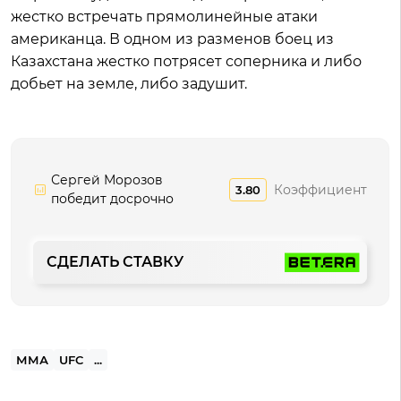
жестко встречать прямолинейные атаки
американца. В одном из разменов боец из
Казахстана жестко потрясет соперника и либо
добьет на земле, либо задушит.
Сергей Морозов
Коэффициент
3.80
победит досрочно
СДЕЛАТЬ СТАВКУ
ММА
UFC
...