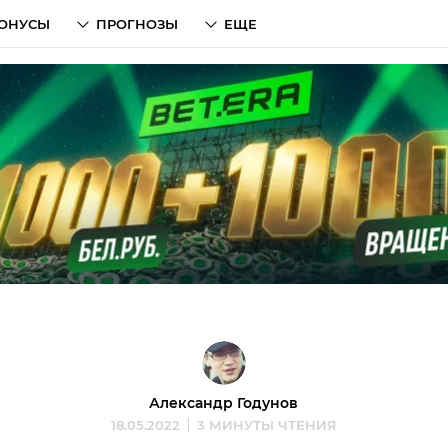
ОНУСЫ
ПРОГНОЗЫ
ЕЩЕ
Александр Годунов
18.05.2022
3 МИНУТЫ ЧТЕНИЯ