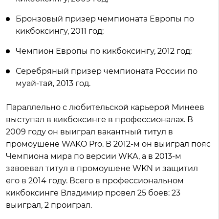
Бронзовый призер чемпионата Европы по
кикбоксингу, 2011 год;
Чемпион Европы по кикбоксингу, 2012 год;
Серебряный призер чемпионата России по
муай-тай, 2013 год.
Параллельно с любительской карьерой Минеев
выступал в кикбоксинге в профессионалах. В
2009 году он выиграл вакантный титул в
промоушене WAKO Pro. В 2012-м он выиграл пояс
Чемпиона мира по версии WKA, а в 2013-м
завоевал титул в промоушене WKN и защитил
его в 2014 году. Всего в профессиональном
кикбоксинге Владимир провел 25 боев: 23
выиграл, 2 проиграл.