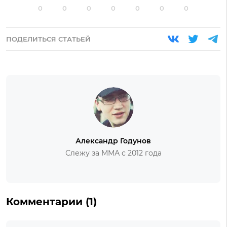
0
0
0
0
0
0
0
ПОДЕЛИТЬСЯ СТАТЬЕЙ
Александр Годунов
Слежу за ММА с 2012 года
Комментарии (1)