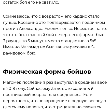
остаток боя его не хватило.
Сомневаюсь, что с возрастом его кардио стало
лучше. Косвенно это подтверждается поединком
против Александра Емельяненко. Несмотря на то,
что это был главный бой вечера, его формат был
3 раунда по 5 минут, вместо стандартного 5х5.
Именно Магомед не был заинтересован в 5-
раундовом бою.
Физическая форма бойцов
Магомед последний раз выступал в среднем весе
в 2019 году. Сейчас ему 35 лет, это солидный
постпиковый возраст для средневеса. Есть
вероятность, что возвращение в родную весовую
дастся ему нелегко, что отрицательно скажется