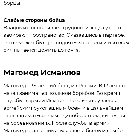
борцы.
Слабые стороны бойца
Владимир испытывает трудности, когда у него
забирают пространство. Оказавшись в партере,
он не может быстро подняться на ноги и изо всех
сил пытается дожить до гонга.
Магомед Исмаилов
Магомед – 35-летний боец из России. В 12 лет он
начал заниматься вольной борьбой. Во время
службы в армии Исмаилов серьезно увлекся
армейским рукопашным боем и в дальнейшем
стал заниматься этим единоборством, выступая
на соревнованиях. После службы в армии
Магомед стал заниматься еще и боевым самбо.