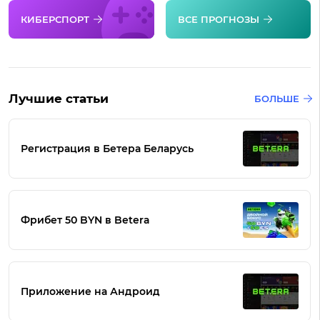
КИБЕРСПОРТ
ВСЕ ПРОГНОЗЫ
Лучшие статьи
БОЛЬШЕ
Регистрация в Бетера Беларусь
Фрибет 50 BYN в Betera
Приложение на Андроид