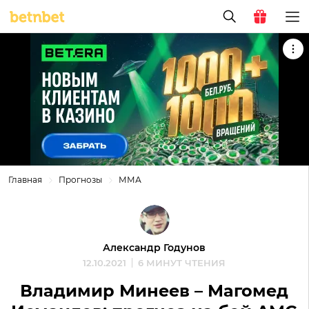
Главная
Прогнозы
ММА
Александр Годунов
12.10.2021
6 МИНУТ ЧТЕНИЯ
Владимир Минеев – Магомед