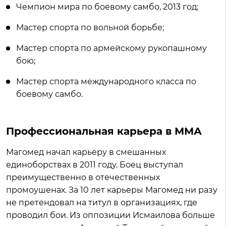
Чемпион мира по боевому самбо, 2013 год;
Мастер спорта по вольной борьбе;
Мастер спорта по армейскому рукопашному
бою;
Мастер спорта международного класса по
боевому самбо.
Профессиональная карьера в ММА
Магомед начал карьеру в смешанных
единоборствах в 2011 году. Боец выступал
преимущественно в отечественных
промоушенах. За 10 лет карьеры Магомед ни разу
не претендовал на титул в организациях, где
проводил бои. Из оппозиции Исмаилова больше