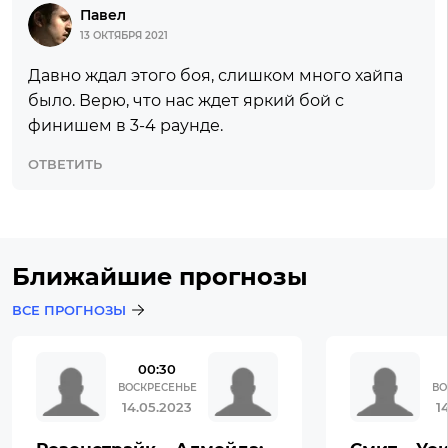
Павел
13 ОКТЯБРЯ 2021
Давно ждал этого боя, слишком много хайпа
было. Верю, что нас ждет яркий бой с
финишем в 3-4 раунде.
ОТВЕТИТЬ
Ближайшие прогнозы
ВСЕ ПРОГНОЗЫ
00:30
ВОСКРЕСЕНЬЕ
ВО
14.05.2023
1