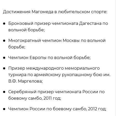
Достижения Магомеда в любительском спорте:
Бронзовый призер чемпионата Дагестана по
вольной борьбе;
Многократный чемпион Москвы по вольной
борьбе;
Чемпион Европы по вольной борьбе;
Призер международного мемориального
турнира по армейскому рукопашному бою им.
В.Ф. Маргелова;
Серебряный призер чемпионата России по
боевому самбо, 2011 год;
Чемпион России по боевому самбо, 2012 год;