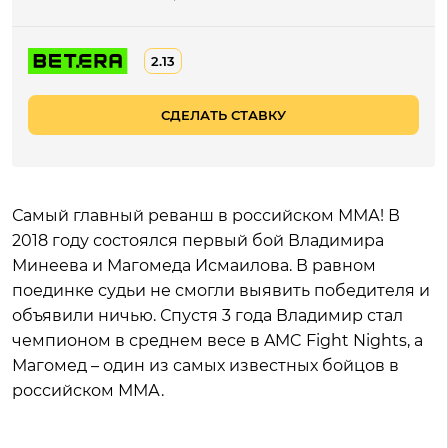
2.13
СДЕЛАТЬ СТАВКУ
Самый главный реванш в российском ММА! В
2018 году состоялся первый бой Владимира
Минеева и Магомеда Исмаилова. В равном
поединке судьи не смогли выявить победителя и
объявили ничью. Спустя 3 года Владимир стал
чемпионом в среднем весе в AMC Fight Nights, а
Магомед – один из самых известных бойцов в
российском ММА.