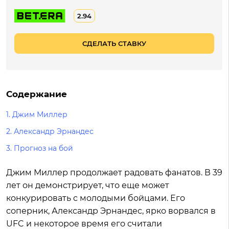
2.94
СДЕЛАТЬ СТАВКУ
Содержание
1.
Джим Миллер
2.
Александр Эрнандес
3.
Прогноз на бой
Джим Миллер продолжает радовать фанатов. В 39
лет он демонстрирует, что еще может
конкурировать с молодыми бойцами. Его
соперник, Александр Эрнандес, ярко ворвался в
UFC и некоторое время его считали