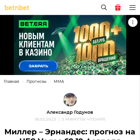
Главная
Прогнозы
ММА
Александр Годунов
18.02.2023
3 МИНУТЫ ЧТЕНИЯ
Миллер – Эрнандес: прогноз на