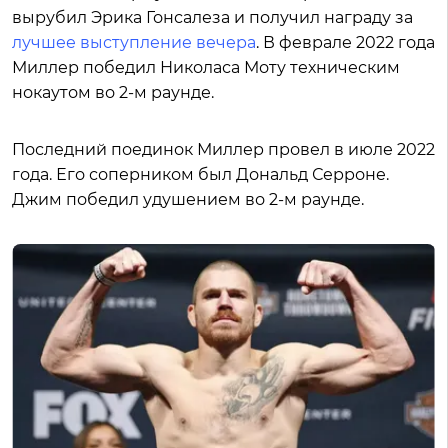
вырубил Эрика Гонсалеза и получил награду за
лучшее выступление вечера
. В феврале 2022 года
Миллер победил Николаса Моту техническим
нокаутом во 2-м раунде.
Последний поединок Миллер провел в июле 2022
года. Его соперником был Дональд Серроне.
Джим победил удушением во 2-м раунде.