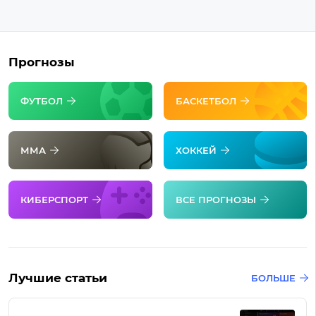
Прогнозы
ФУТБОЛ
БАСКЕТБОЛ
ММА
ХОККЕЙ
КИБЕРСПОРТ
ВСЕ ПРОГНОЗЫ
Лучшие статьи
БОЛЬШЕ