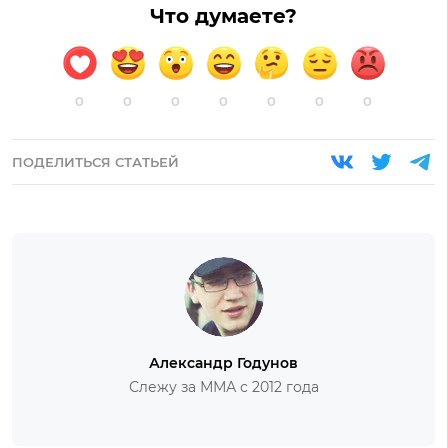
Что думаете?
0
0
0
0
0
0
0
ПОДЕЛИТЬСЯ СТАТЬЕЙ
Александр Годунов
Слежу за ММА с 2012 года