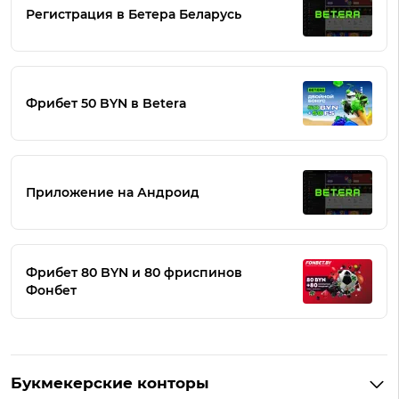
Регистрация в Бетера Беларусь
Фрибет 50 BYN в Betera
Приложение на Андроид
Фрибет 80 BYN и 80 фриспинов
Фонбет
Букмекерские конторы