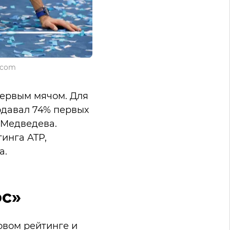
.com
первым мячом. Для
одавал 74% первых
 Медведева.
инга ATP,
а.
ос»
овом рейтинге и