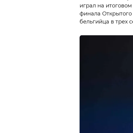
играл на итоговом 
финала Открытого
бельгийца в трех с