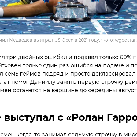
иил Медведев выиграл US Open в 2021 году. Фото: wgoqatar
л три двойных ошибки и подавал только 60% 
йтховен только один раз ошибся на подаче и п
л семь геймов подряд и просто деклассировал
ьтат помог Даниилу занять первую строчку рейт
мен останется на вершине до середины август
 выступал с «Ролан Гарр
смен когда-то занимал седьмую строчку в мир