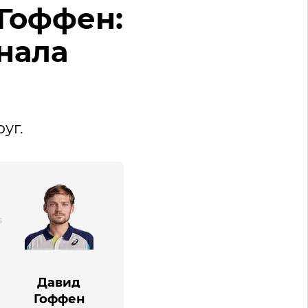
Гоффен:
инала
уг.
Давид
Гоффен