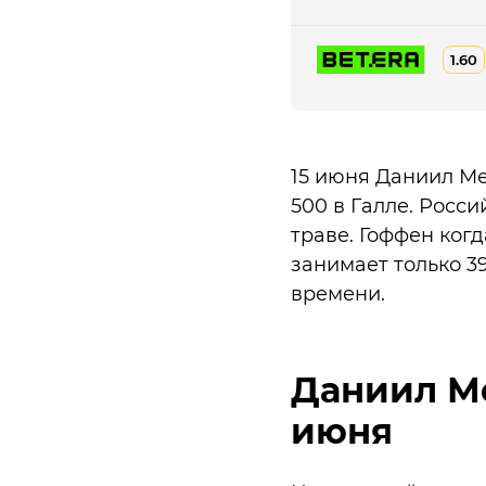
1.60
15 июня Даниил Ме
500 в Галле. Росси
траве. Гоффен когд
занимает только 39
времени.
Даниил Ме
июня