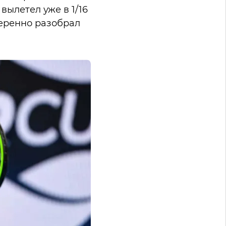
вылетел уже в 1/16
еренно разобрал