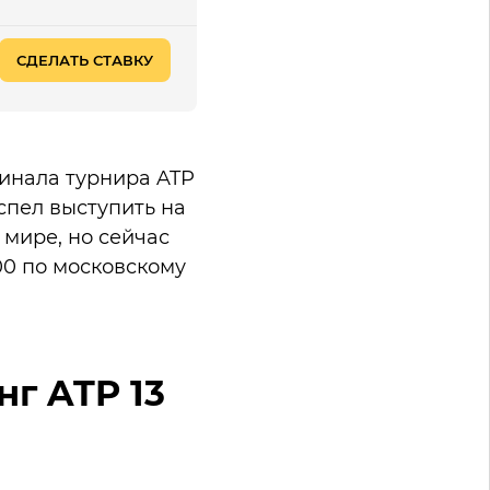
СДЕЛАТЬ СТАВКУ
финала турнира ATP
спел выступить на
 мире, но сейчас
:00 по московскому
г ATP 13