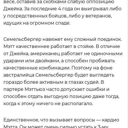
весе, оставив за скобками слабую оппозицию
Джейка. За последние 4 года он выигрывал либо
у посредственных бойцов, либо у ветеранов,
идущих на огромном спаде.
Семельсбергер навяжет ему сложный поединок.
Мэтт качественнее работает в стойке. В отличие
от Джейка, американец работает не одиночными
ударами или двойками, а способен пробивать
качественные комбинации. Поэтому на фоне
австралийца Семельсбергер будет выглядеть
гораздо более активным в глазах судей. В
партере Мэттьюз часто допускает ошибки и
способен отдать выгодную позицию даже тогда,
когда к этому ничего не располагало.
Единственное, что вызывает вопросы — кардио
Мэтта. Он может очень сильно устать к 3-му