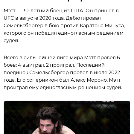
Мэтт — 30-летний боец из США. Он пришел в
UFC в августе 2020 года. Дебютировал
Семельсбергер в бою против Карлтона Минуса,
которого он победил единогласным решением
судей.
Всего в сильнейшей лиге мира Мэтт провел 6
боев: 4 выиграл, 2 проиграл. Последний
поединок Сэмельсбергер провел в июле 2022
года. Его соперником был Алекс Мороно. Мэтт
проиграл ему единогласным решением судей.