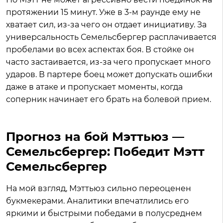
протяжении 15 минут. Уже в 3-м раунде ему не
хватает сил, из-за чего он отдает инициативу. За
универсальность Семельсбергер расплачивается
пробелами во всех аспектах боя. В стойке он
часто застаивается, из-за чего пропускает много
ударов. В партере боец может допускать ошибки
даже в атаке и пропускает моменты, когда
соперник начинает его брать на болевой прием.
Прогноз на бой Мэттьюз —
Семельсбергер: Победит Мэтт
Семельсбергер
На мой взгляд, Мэттьюз сильно переоценен
букмекерами. Аналитики впечатлились его
яркими и быстрыми победами в полусреднем