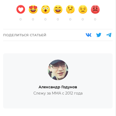
0
0
0
0
0
0
0
ПОДЕЛИТЬСЯ СТАТЬЕЙ
Александр Годунов
Слежу за ММА с 2012 года