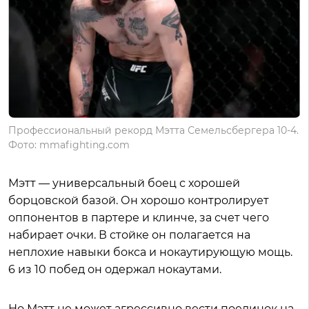
Профессиональный рекорд Мэтта Семельсбергера 10-4.
Фото: mmafighting.com
Мэтт — универсальный боец с хорошей
борцовской базой. Он хорошо контролирует
оппонентов в партере и клинче, за счет чего
набирает очки. В стойке он полагается на
неплохие навыки бокса и нокаутирующую мощь.
6 из 10 побед он одержал нокаутами.
Но Мэтт не может агрессивно вести поединок на