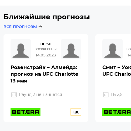
Ближайшие прогнозы
ВСЕ ПРОГНОЗЫ
00:30
ВОСКРЕСЕНЬЕ
ВО
14.05.2023
1
Розенстрайк – Алмейда:
Смит – Уок
прогноз на UFC Charlotte
UFC Charlo
13 мая
Раунд 2 не начнется
ТБ 2,5
1.86