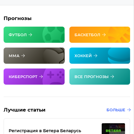
Прогнозы
ФУТБОЛ
БАСКЕТБОЛ
ММА
ХОККЕЙ
КИБЕРСПОРТ
ВСЕ ПРОГНОЗЫ
Лучшие статьи
БОЛЬШЕ
Регистрация в Бетера Беларусь