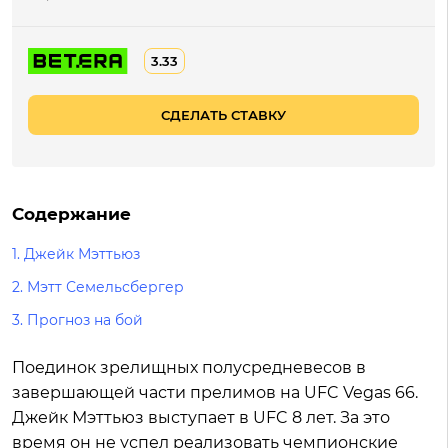
3.33
СДЕЛАТЬ СТАВКУ
Содержание
1.
Джейк Мэттьюз
2.
Мэтт Семельсбергер
3.
Прогноз на бой
Поединок зрелищных полусредневесов в
завершающей части прелимов на UFC Vegas 66.
Джейк Мэттьюз выступает в UFC 8 лет. За это
время он не успел реализовать чемпионские