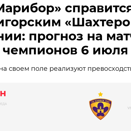
Марибор» справится
игорским «Шахтеро
ии: прогноз на ма
чемпионов 6 июля
на своем поле реализуют превосходств
н
РЕДА