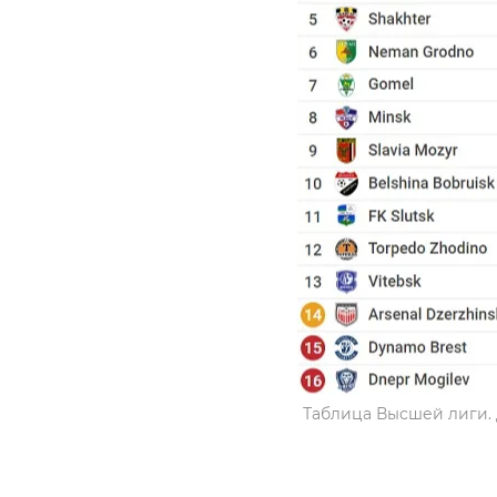
Таблица Высшей лиги. 