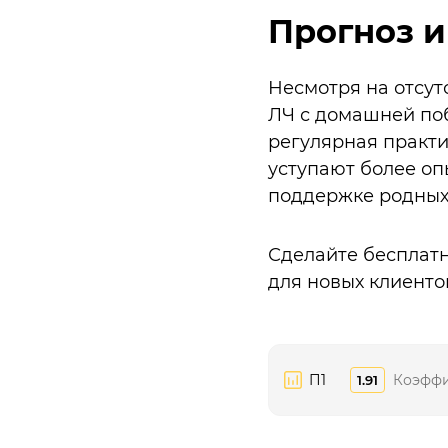
Прогноз и
Несмотря на отсут
ЛЧ с домашней поб
регулярная практи
уступают более оп
поддержке родных
Сделайте бесплатн
для новых клиенто
П1
Коэфф
1.91