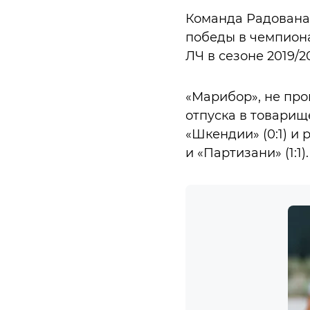
Команда Радована 
победы в чемпиона
ЛЧ в сезоне 2019/2
«Марибор», не про
отпуска в товарищ
«Шкендии» (0:1) и 
и «Партизани» (1:1).