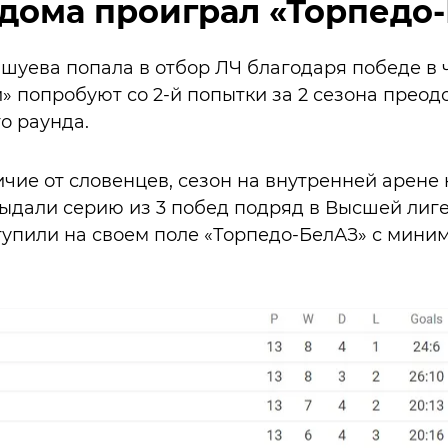
дома проиграл «Торпедо
шуева попала в отбор ЛЧ благодаря победе в
» попробуют со 2-й попытки за 2 сезона преодо
о раунда.
ичие от словенцев, сезон на внутренней арене 
выдали серию из 3 побед подряд в Высшей лиге
тупили на своем поле «Торпедо-БелАЗ» с мини