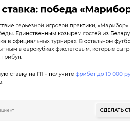
 ставка: победа «Марибо
ствие серьезной игровой практики, «Марибор» 
еды. Единственным козырем гостей из Белару
ка в официальных турнирах. В остальном футб
ытным в еврокубках фиолетовым, которые сыг
 трибун.
ую ставку на П1 – получите
фрибет до 10 000 р
в.
СДЕЛАТЬ С
ициент