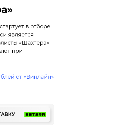
ра»
стартует в отборе
си является
олисты «Шахтера»
рают при
ублей от «Винлайн»
ТАВКУ