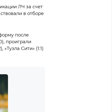
икации ЛЧ за счет
ствовали в отборе
форму после
0), проиграли
 «Тузла Сити» (1:1)