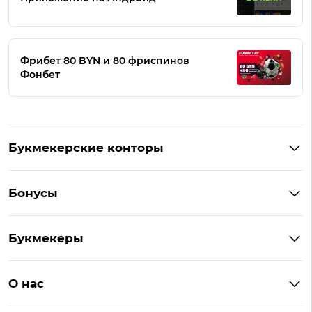
Фрибет 80 BYN и 80 фриспинов
Фонбет
Букмекерские конторы
Букмекеры Беларуси
Бонусы
Букмекеры на Андроид
Кешбэк
Букмекеры с бонусом
Букмекеры
Бонус на депозит
Букмекеры с приложениями
Betera
Промокоды
БК для ставок на киберспорт
О нас
Фонбет
Фрибеты
БК для ставок на футбол