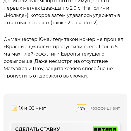
добивались комфортного преимущества в
первых матчах (дважды по 2:0 с «Наполи» и
«Мольде»), которое затем удавалось удержать в
ответных встречах (также 2 раза по 1:2).
С «Манчестер Юнайтед» такой номер не прошел.
«Красные дьяволы» пропустили всего 1 гол в 5
матчах плей-офф Лиги Европы текущего
розыгрыша. Даже несмотря на отсутствие
Магуайра и Шоу, защита хозяев способна не
пропустить от дерзкого выскочки.
1Х и ОЗ – нет
Коэффициент
1.74
СДЕЛАТЬ СТАВКУ