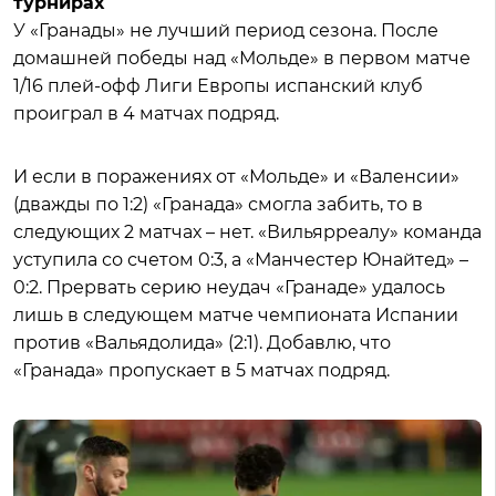
турнирах
У «Гранады» не лучший период сезона. После
домашней победы над «Мольде» в первом матче
1/16 плей-офф Лиги Европы испанский клуб
проиграл в 4 матчах подряд.
И если в поражениях от «Мольде» и «Валенсии»
(дважды по 1:2) «Гранада» смогла забить, то в
следующих 2 матчах – нет. «Вильярреалу» команда
уступила со счетом 0:3, а «Манчестер Юнайтед» –
0:2. Прервать серию неудач «Гранаде» удалось
лишь в следующем матче чемпионата Испании
против «Вальядолида» (2:1). Добавлю, что
«Гранада» пропускает в 5 матчах подряд.