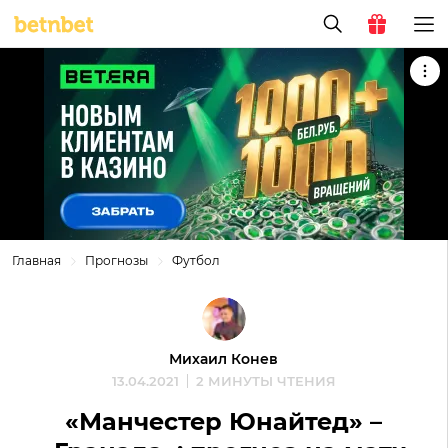
Главная
Прогнозы
Футбол
Михаил Конев
13.04.2021
2 МИНУТЫ ЧТЕНИЯ
«Манчестер Юнайтед» –