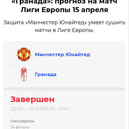
«Гранада»: прогноз на матч
Лиги Европы 15 апреля
Защита «Манчестер Юнайтед» умеет сушить
матчи в Лиге Европы.
Манчестер Юнайтед
Гранада
Завершен
22:00
15 АПРЕЛЯ
|
ЧЕТВЕРГ
Лига Европы
1/4 финала