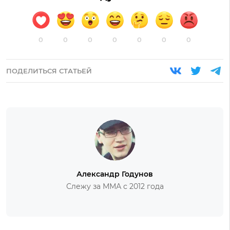
0
0
0
0
0
0
0
ПОДЕЛИТЬСЯ СТАТЬЕЙ
Александр Годунов
Слежу за ММА с 2012 года