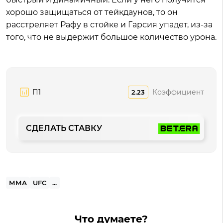
хорошо защищаться от тейкдаунов, то он
расстреляет Рафу в стойке и Гарсия упадет, из-за
того, что не выдержит большое количество урона.
П1
Коэффициент
2.23
СДЕЛАТЬ СТАВКУ
ММА
UFC
...
Что думаете?