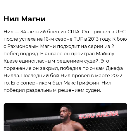
Нил Магни
Нил — 34-летний боец из США. Он пришел в UFC
после успеха на 16-м сезоне TUF в 2013 году. К бою
с Рахмоновым Магни подходит на серии из 2
побед подряд. В январе он проиграл Майклу
Кьезе единогласным решением судей. Это
поражение он закрыл, победив по очкам Джефа
Нилла. Последний бой Нил провел в марте 2022-
го. Его соперником был Макс Гриффин. Нил
победил раздельным решением судей.