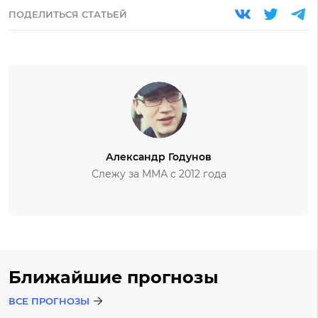
ПОДЕЛИТЬСЯ СТАТЬЕЙ
Александр Годунов
Слежу за ММА с 2012 года
Ближайшие прогнозы
ВСЕ ПРОГНОЗЫ