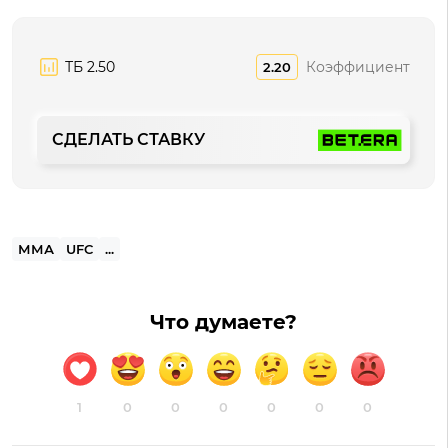
ТБ 2.50
Коэффициент
2.20
СДЕЛАТЬ СТАВКУ
ММА
UFC
...
Что думаете?
1
0
0
0
0
0
0