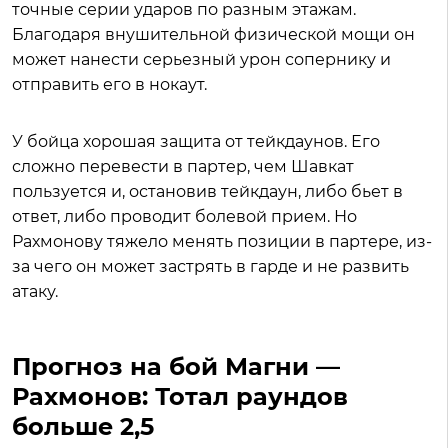
точные серии ударов по разным этажам.
Благодаря внушительной физической мощи он
может нанести серьезный урон сопернику и
отправить его в нокаут.
У бойца хорошая защита от тейкдаунов. Его
сложно перевести в партер, чем Шавкат
пользуется и, остановив тейкдаун, либо бьет в
ответ, либо проводит болевой прием. Но
Рахмонову тяжело менять позиции в партере, из-
за чего он может застрять в гарде и не развить
атаку.
Прогноз на бой Магни —
Рахмонов: Тотал раундов
больше 2,5