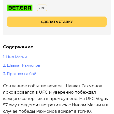
2.20
СДЕЛАТЬ СТАВКУ
Содержание
1.
Нил Магни
2.
Шавкат Рахмонов
3.
Прогноз на бой
Со-главное событие вечера. Шавкат Рахмонов
ярко ворвался в UFC и уверенно побеждал
каждого соперника в промоушене. На UFC Vegas
57 ему предстоит встретиться с Нилом Магни и в
случае победы Рахмонов войдет в топ-10.