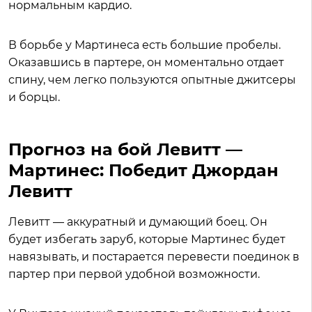
нормальным кардио.
В борьбе у Мартинеса есть большие пробелы.
Оказавшись в партере, он моментально отдает
спину, чем легко пользуются опытные джитсеры
и борцы.
Прогноз на бой Левитт —
Мартинес: Победит Джордан
Левитт
Левитт — аккуратный и думающий боец. Он
будет избегать заруб, которые Мартинес будет
навязывать, и постарается перевести поединок в
партер при первой удобной возможности.