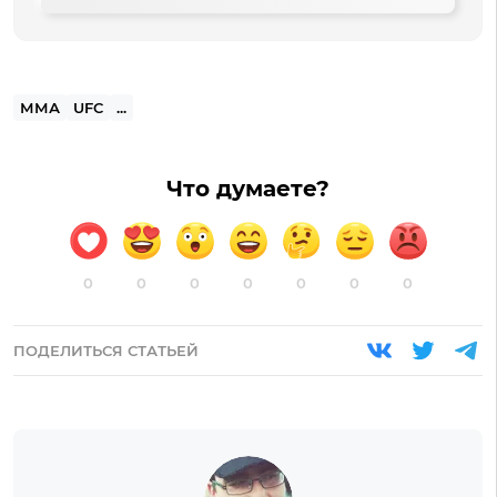
ММА
UFC
...
Что думаете?
0
0
0
0
0
0
0
ПОДЕЛИТЬСЯ СТАТЬЕЙ