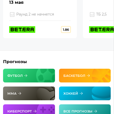
13 мая
Раунд 2 не начнется
ТБ 2,5
1.86
Прогнозы
ФУТБОЛ
БАСКЕТБОЛ
ММА
ХОККЕЙ
КИБЕРСПОРТ
ВСЕ ПРОГНОЗЫ