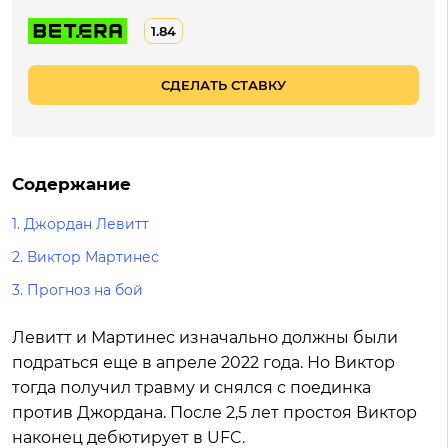
1.84
СДЕЛАТЬ СТАВКУ
Содержание
1.
Джордан Левитт
2.
Виктор Мартинес
3.
Прогноз на бой
Левитт и Мартинес изначально должны были
подраться еще в апреле 2022 года. Но Виктор
тогда получил травму и снялся с поединка
против Джордана. После 2,5 лет простоя Виктор
наконец дебютирует в UFC.