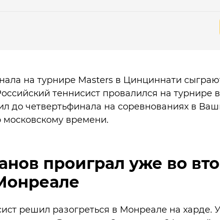
финала на турнире Masters в Цинциннати сыгра
Российский теннисист провалился на турнире в
л до четвертьфинала на соревнованиях в Ваш
о московскому времени.
анов проиграл уже во вт
 Монреале
ист решил разогреться в Монреале на харде. У