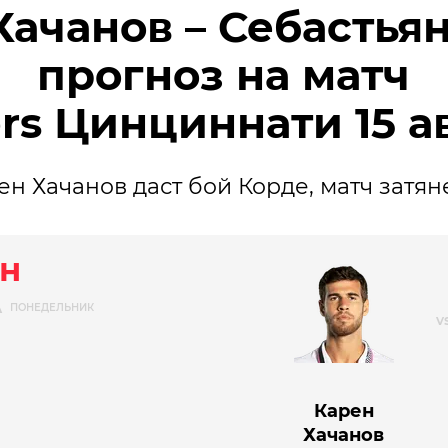
Хачанов – Себастьян
прогноз на матч
rs Цинциннати 15 а
ен Хачанов даст бой Корде, матч затяне
н
А
ПОНЕДЕЛЬНИК
Карен
Хачанов