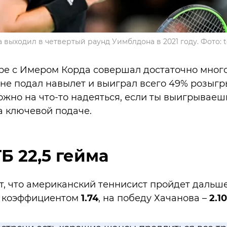
 выходил в четвертый раунд Уимблдона в 2021 году. Фото: 
ре с Имером Корда совершал достаточно мног
 не подал навылет и выиграл всего 49% розыг
ожно на что-то надеяться, если ты выигрывае
 ключевой подаче.
Б 22,5 гейма
, что американский теннисист пройдет дальше
с коэффициентом
1.74
, на победу Хачанова –
2.10