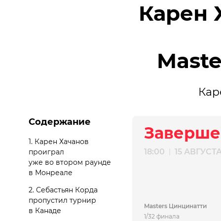
Карен 
Maste
Кар
Содержание
Заверше
1.
Карен Хачанов
18:00
15 АВГУСТ
|
проиграл
уже во втором раунде
в Монреале
2.
Себастьян Корда
пропустил турнир
Masters Цинцинатти
в Канаде
1/32 финала