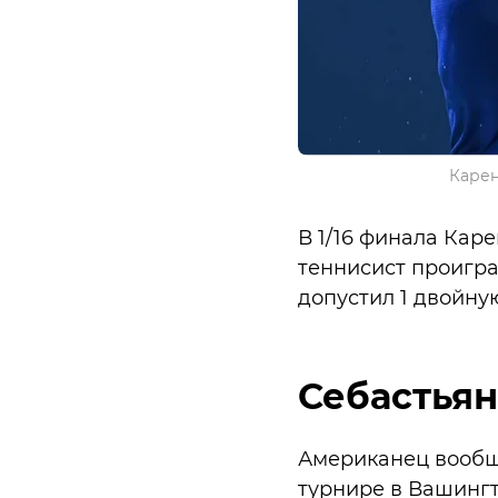
Карен
В 1/16 финала Кар
теннисист проиграл 
допустил 1 двойну
Себастьян
Американец вообще
турнире в Вашингт