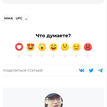
ММА
UFC
...
Что думаете?
0
2
0
0
0
0
0
ПОДЕЛИТЬСЯ СТАТЬЕЙ