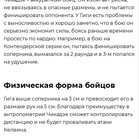
не ввязываясь в опасные размены, и не пытается
финишировать оппонента. У Гиги есть проблемы
с выносливостью и хорошо заметно, что в бою он
серьезно экономит силы, боясь раньше времени
просесть по кардио. Например, в бою на
Контендерской серии он, пытаясь финишировать
соперника, вымахался за 2 раунда и в 3-м попался
на удушение.
Физическая форма бойцов
Гига выше соперника на 3 см и превосходит его в
размахе рук на 5 см. Благодаря преимуществу в
антропометрии Чикадзе сможет контролировать
дистанцию и не будет проваливать атаки
Келвина.