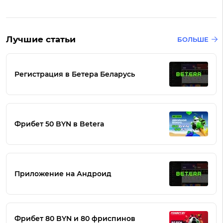
Лучшие статьи
БОЛЬШЕ
Регистрация в Бетера Беларусь
Фрибет 50 BYN в Betera
Приложение на Андроид
Фрибет 80 BYN и 80 фриспинов