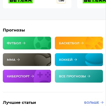
1.86
Прогнозы
ФУТБОЛ
БАСКЕТБОЛ
ММА
ХОККЕЙ
КИБЕРСПОРТ
ВСЕ ПРОГНОЗЫ
Лучшие статьи
БОЛЬШЕ