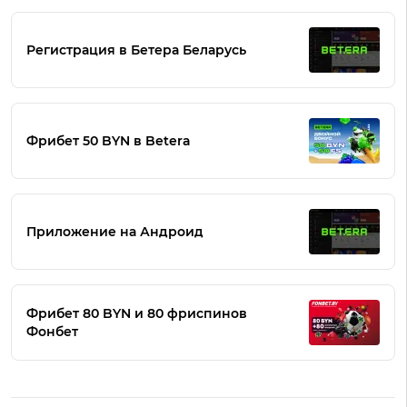
Регистрация в Бетера Беларусь
Фрибет 50 BYN в Betera
Приложение на Андроид
Фрибет 80 BYN и 80 фриспинов
Фонбет