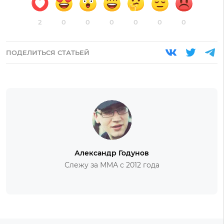
2
0
0
0
0
0
0
ПОДЕЛИТЬСЯ СТАТЬЕЙ
Александр Годунов
Слежу за ММА с 2012 года