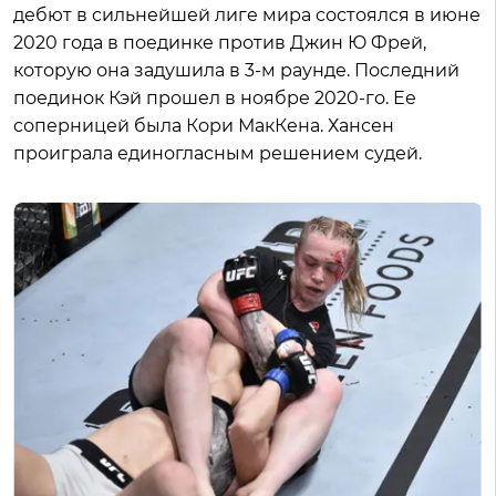
дебют в сильнейшей лиге мира состоялся в июне
2020 года в поединке против Джин Ю Фрей,
которую она задушила в 3-м раунде. Последний
поединок Кэй прошел в ноябре 2020-го. Ее
соперницей была Кори МакКена. Хансен
проиграла единогласным решением судей.