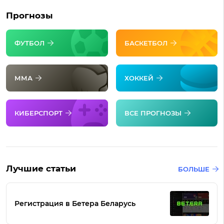
Прогнозы
ФУТБОЛ
БАСКЕТБОЛ
ММА
ХОККЕЙ
КИБЕРСПОРТ
ВСЕ ПРОГНОЗЫ
Лучшие статьи
БОЛЬШЕ
Регистрация в Бетера Беларусь