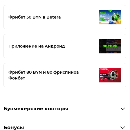
Фрибет 50 BYN в Betera
Приложение на Андроид
Фрибет 80 BYN и 80 фриспинов
Фонбет
Букмекерские конторы
Букмекеры Беларуси
Бонусы