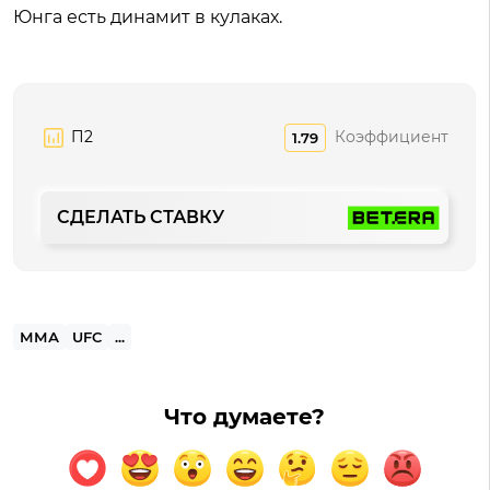
Юнга есть динамит в кулаках.
П2
Коэффициент
1.79
СДЕЛАТЬ СТАВКУ
ММА
UFC
...
Что думаете?