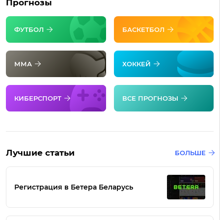
Прогнозы
ФУТБОЛ
БАСКЕТБОЛ
ММА
ХОККЕЙ
КИБЕРСПОРТ
ВСЕ ПРОГНОЗЫ
Лучшие статьи
БОЛЬШЕ
Регистрация в Бетера Беларусь