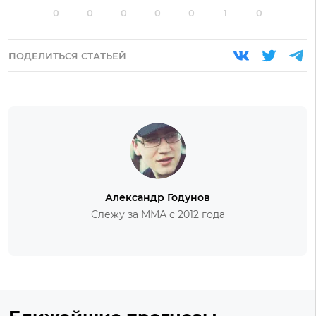
0
0
0
0
0
1
0
ПОДЕЛИТЬСЯ СТАТЬЕЙ
Александр Годунов
Слежу за ММА с 2012 года