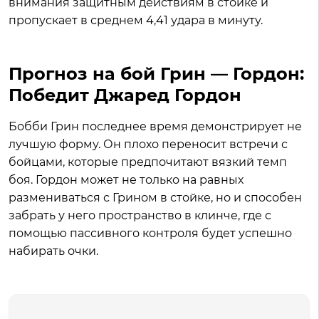
внимания защитным действиям в стойке и
пропускает в среднем 4,41 удара в минуту.
Прогноз на бой Грин — Гордон:
Победит Джаред Гордон
Бобби Грин последнее время демонстрирует не
лучшую форму. Он плохо переносит встречи с
бойцами, которые предпочитают вязкий темп
боя. Гордон может не только на равных
размениваться с Грином в стойке, но и способен
забрать у него пространство в клинче, где с
помощью пассивного контроля будет успешно
набирать очки.