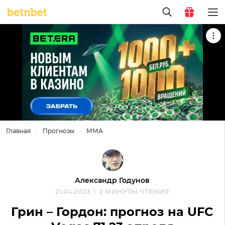
Главная
Прогнозы
ММА
Александр Годунов
21.04.2023
2 МИНУТЫ ЧТЕНИЯ
Грин – Гордон: прогноз на UFC