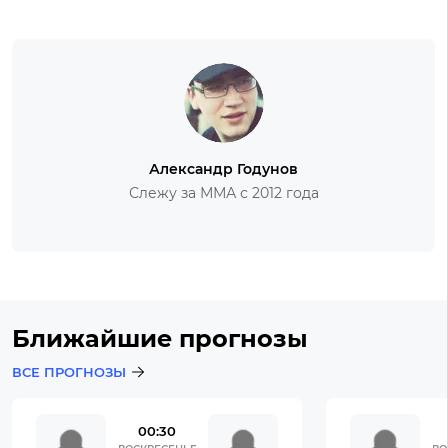
Александр Годунов
Слежу за ММА с 2012 года
Ближайшие прогнозы
ВСЕ ПРОГНОЗЫ
00:30