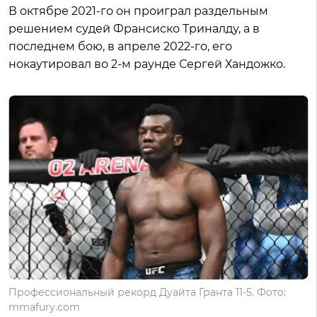
В октябре 2021-го он проиграл раздельным
решением судей Франсиско Триналду, а в
последнем бою, в апреле 2022-го, его
нокаутировал во 2-м раунде Сергей Хандожко.
Профессиональный рекорд Дуайта Гранта 11-5. Фото:
mmafury.com