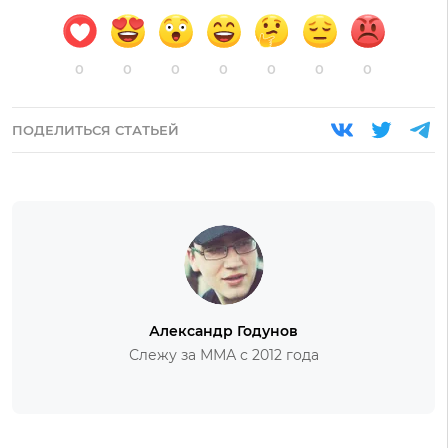
0
0
0
0
0
0
0
ПОДЕЛИТЬСЯ СТАТЬЕЙ
Александр Годунов
Слежу за ММА с 2012 года