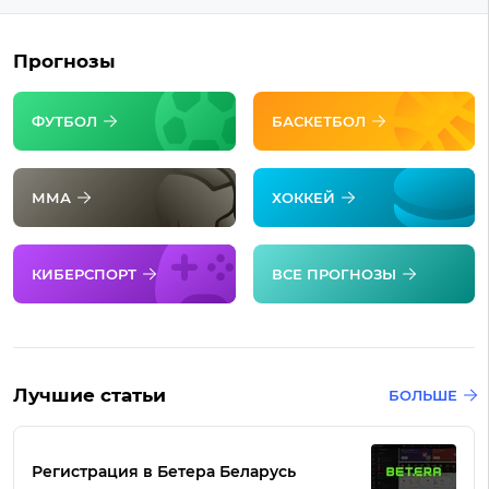
Прогнозы
ФУТБОЛ
БАСКЕТБОЛ
ММА
ХОККЕЙ
КИБЕРСПОРТ
ВСЕ ПРОГНОЗЫ
Лучшие статьи
БОЛЬШЕ
Регистрация в Бетера Беларусь