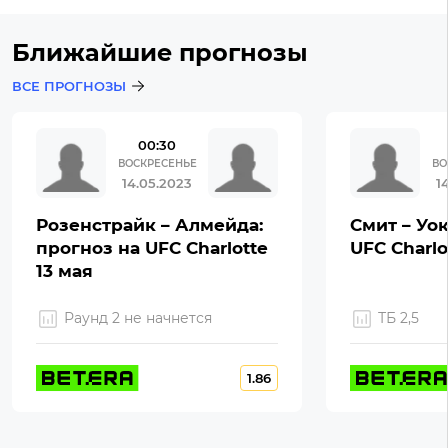
Ближайшие прогнозы
ВСЕ ПРОГНОЗЫ
00:30
ВОСКРЕСЕНЬЕ
ВО
14.05.2023
1
Розенстрайк – Алмейда:
Смит – Уок
прогноз на UFC Charlotte
UFC Charlo
13 мая
Раунд 2 не начнется
ТБ 2,5
1.86