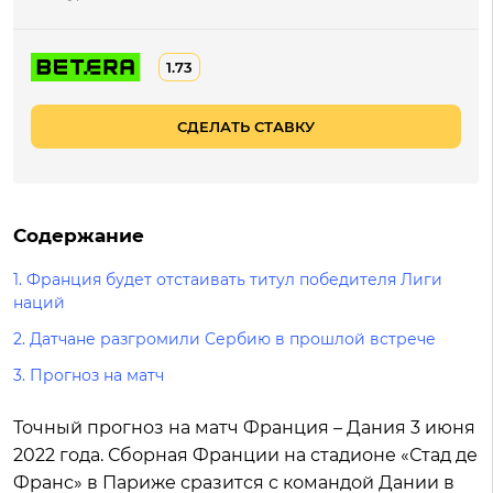
1.73
СДЕЛАТЬ СТАВКУ
Содержание
1.
Франция будет отстаивать титул победителя Лиги
наций
2.
Датчане разгромили Сербию в прошлой встрече
3.
Прогноз на матч
Точный прогноз на матч Франция – Дания 3 июня
2022 года. Сборная Франции на стадионе «Стад де
Франс» в Париже сразится с командой Дании в