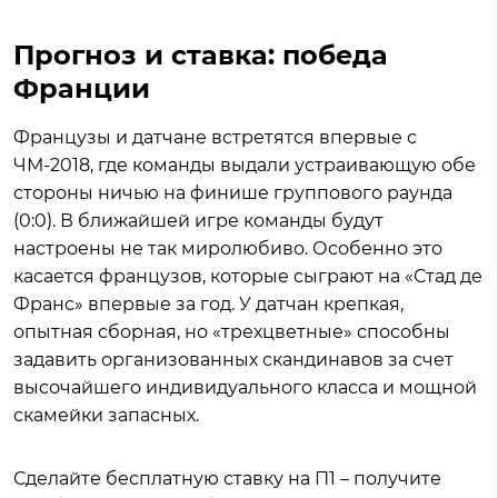
Прогноз и ставка: победа
Франции
Французы и датчане встретятся впервые с
ЧМ-2018, где команды выдали устраивающую обе
стороны ничью на финише группового раунда
(0:0). В ближайшей игре команды будут
настроены не так миролюбиво. Особенно это
касается французов, которые сыграют на «Стад де
Франс» впервые за год. У датчан крепкая,
опытная сборная, но «трехцветные» способны
задавить организованных скандинавов за счет
высочайшего индивидуального класса и мощной
скамейки запасных.
Сделайте бесплатную ставку на П1 – получите