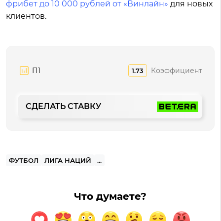
фрибет до 10 000 рублей от «Винлайн»
для новых
клиентов.
П1
Коэффициент
1.73
СДЕЛАТЬ СТАВКУ
ФУТБОЛ
ЛИГА НАЦИЙ
...
Что думаете?