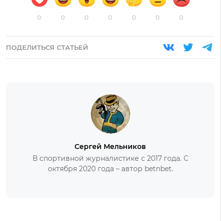
0
0
0
0
0
0
0
ПОДЕЛИТЬСЯ СТАТЬЕЙ
Сергей Мельников
В спортивной журналистике с 2017 года. С
октября 2020 года – автор betnbet.