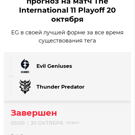
прогноз на матч The
International 11 Playoff 20
октября
EG в своей лучшей форме за все время
существования тега
Evil Geniuses
Thunder Predator
Завершен
05:00
20 ОКТЯБРЯ
|
ЧЕТВЕРГ