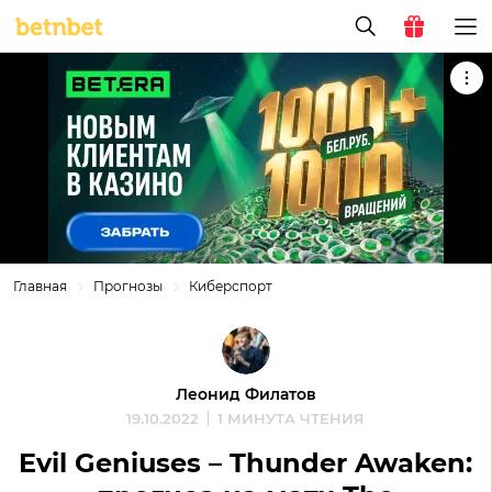
Главная
Прогнозы
Киберспорт
Леонид Филатов
19.10.2022
1 МИНУТА ЧТЕНИЯ
Evil Geniuses – Thunder Awaken: