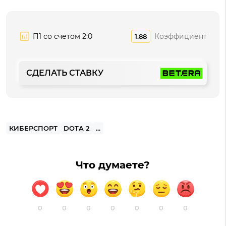
П1 со счетом 2:0
Коэффициент
1.88
СДЕЛАТЬ СТАВКУ
КИБЕРСПОРТ
DOTA 2
...
Что думаете?
0
0
0
0
0
0
0