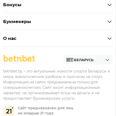
Бонусы
Букмекеры на Андроид
Кешбэк
Букмекеры с бонусом
Букмекеры
Бонус на депозит
Букмекеры с приложениями
Betera
Промокоды
БК для ставок на киберспорт
О нас
Фонбет
Фрибеты
БК для ставок на футбол
Контакты
Винлайн
Промокоды Фонбет
Марафонбет
Бонусы Бетера
betnbet.by – это актуальные новости спорта Беларуси и
Бонусы Винлайн
мира, аналитические разборы и прогнозы на спорт.
Информация на сайте предназначена только для
совершеннолетних. Сайт носит информационный
характер: не организовывает игры на деньги и не
предоставляет букмекерские услуги.
Сайт предназначен для лиц
21
не младше 21 года