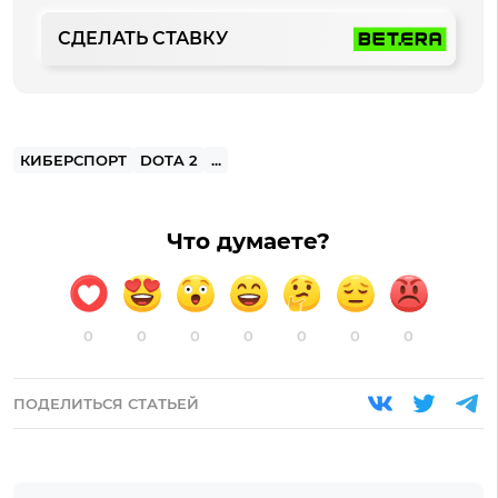
СДЕЛАТЬ СТАВКУ
КИБЕРСПОРТ
DOTA 2
...
Что думаете?
0
0
0
0
0
0
0
ПОДЕЛИТЬСЯ СТАТЬЕЙ