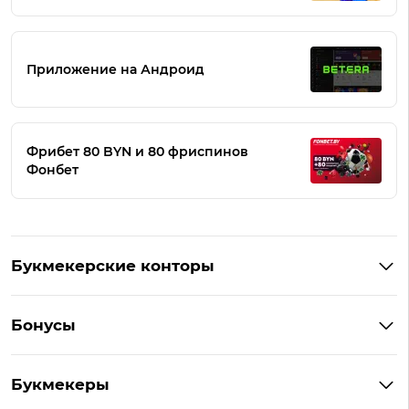
Приложение на Андроид
Фрибет 80 BYN и 80 фриспинов
Фонбет
Букмекерские конторы
Букмекеры Беларуси
Бонусы
Букмекеры на Андроид
Кешбэк
Букмекеры с бонусом
Букмекеры
Бонус на депозит
Букмекеры с приложениями