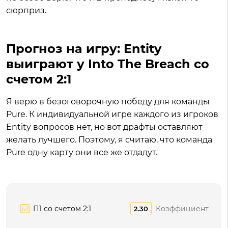
сюрприз.
Прогноз на игру: Entity
выиграют у Into The Breach со
счетом 2:1
Я верю в безоговорочную победу для команды
Pure. К индивидуальной игре каждого из игроков
Entity вопросов нет, но вот драфты оставляют
желать лучшего. Поэтому, я считаю, что команда
Pure одну карту они все же отдадут.
П1 со счетом 2:1
Коэффициент
2.30