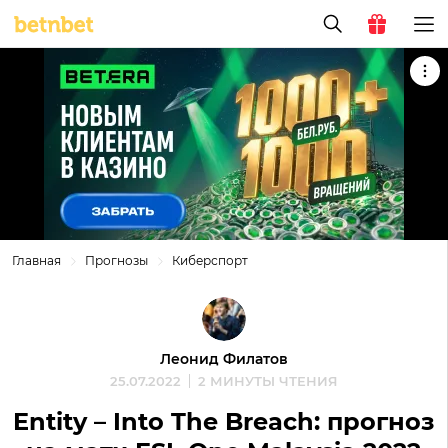
Главная
Прогнозы
Киберспорт
Леонид Филатов
25.07.2022
2 МИНУТЫ ЧТЕНИЯ
Entity – Into The Breach: прогноз