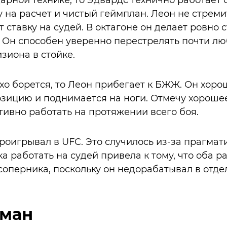
арной технике, то Эдвардс технично работает с
ку на расчет и чистый геймплан. Леон не стре
 ставку на судей. В октагоне он делает ровно с
 Он способен уверенно перестрелять почти лю
зиона в стойке.
хо борется, то Леон прибегает к БЖЖ. Он хор
цию и поднимается на ноги. Отмечу хорошее 
ивно работать на протяжении всего боя.
оигрывал в UFC. Это случилось из-за прагмат
а работать на судей привела к тому, что оба р
соперника, поскольку он недорабатывал в отде
сман