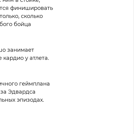
 ним в стойке,
мится финишировать
только, сколько
бого бойца
ошо занимает
кардио у атлета.
ичного геймплана
аза Эдвардса
льных эпизодах.