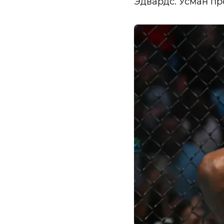
Эдвардс. Усман пр