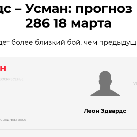
с – Усман: прогноз
286 18 марта
дет более близкий бой, чем предыдущ
н
ВОСКРЕСЕНЬЕ
Леон Эдвардс
 среднем весе