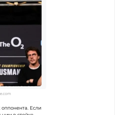
ie.com
 оппонента. Если