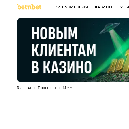
БУКМЕКЕРЫ
КАЗИНО
Б
Главная
Прогнозы
ММА