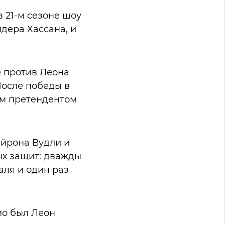
в 21-м сезоне шоу
йдера Хассана, и
е против Леона
После победы в
ым претендентом
айрона Вудли и
ых защит: дважды
аля и один раз
мо был Леон