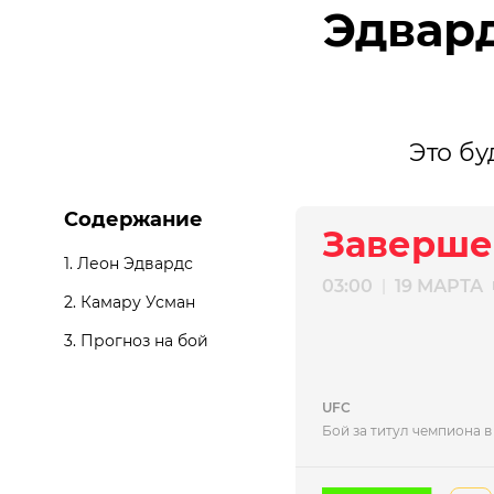
Эдвард
Это бу
Содержание
Заверше
1.
Леон Эдвардс
03:00
19 МАРТА
|
2.
Камару Усман
3.
Прогноз на бой
UFC
Бой за титул чемпиона в