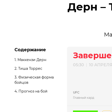
Дерн – 
Ма
Содержание
Заверше
1.
Маккензи Дерн
05:30
10 АПРЕЛ
|
2.
Тиша Торрес
3.
Физическая форма
бойцов
4.
Прогноз на бой
UFC
Главный кард