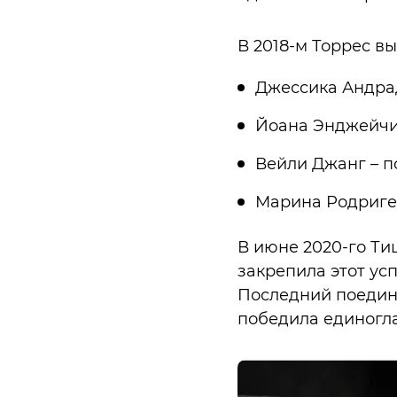
В 2018-м Торрес в
Джессика Андра
Йоана Энджейчи
Вейли Джанг – 
Марина Родриге
В июне 2020-го Ти
закрепила этот ус
Последний поедино
победила единогл