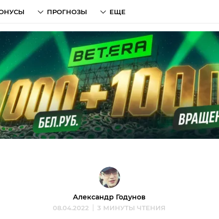
ОНУСЫ
ПРОГНОЗЫ
ЕЩЕ
Александр Годунов
08.04.2022
3 МИНУТЫ ЧТЕНИЯ