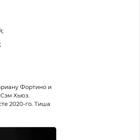
;
;
Бриану Фортино и
 Сэм Хьюз.
те 2020-го. Тиша