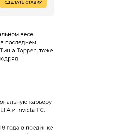
СДЕЛАТЬ СТАВКУ
альном весе.
 в последнем
Тиша Торрес, тоже
подряд.
иональную карьеру
FA и Invicta FC.
18 года в поединке