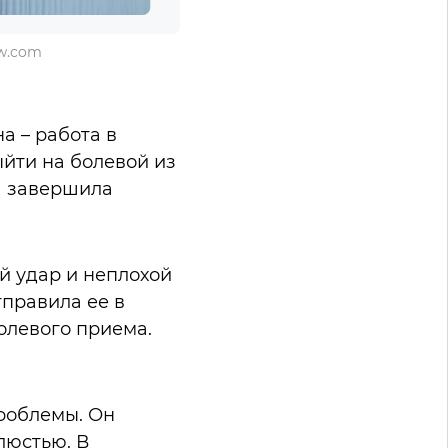
ow.com
а – работа в
йти на болевой из
а завершила
 удар и неплохой
тправила ее в
олевого приема.
проблемы. Он
люстью. В