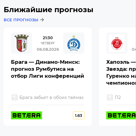
Ближайшие прогнозы
ВСЕ ПРОГНОЗЫ
21:30
ЧЕТВЕРГ
06.08.2026
0
Брага — Динамо-Минск:
Хапоэль —
прогноз Румбутиса на
Звезда: п
отбор Лиги конференций
Гуренко н
чемпионо
Брага забьет в обоих таймах
П2
1.63