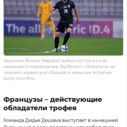
Защитник Йошко Гвардиол выбыл из строя из-за
мышечного повреждения. Футболист «Лейцпига» не
поможет хорватской сборной в июньских встречах.
Фото: hns-cff.hr
Французы – действующие
обладатели трофея
Команда Дидье Дешама выступает в нынешней