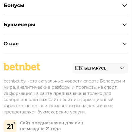
Бонусы
Букмекеры на Андроид
Кешбэк
Букмекеры с бонусом
Букмекеры
Бонус на депозит
Букмекеры с приложениями
Betera
Промокоды
БК для ставок на киберспорт
О нас
Фонбет
Фрибеты
БК для ставок на футбол
Контакты
Винлайн
Промокоды Фонбет
Марафонбет
Бонусы Бетера
betnbet.by – это актуальные новости спорта Беларуси и
Бонусы Винлайн
мира, аналитические разборы и прогнозы на спорт.
Информация на сайте предназначена только для
совершеннолетних. Сайт носит информационный
характер: не организовывает игры на деньги и не
предоставляет букмекерские услуги.
Сайт предназначен для лиц
21
не младше 21 года