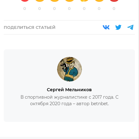
0
0
0
0
0
0
0
ПОДЕЛИТЬСЯ СТАТЬЕЙ
Сергей Мельников
В спортивной журналистике с 2017 года. С
октября 2020 года – автор betnbet.