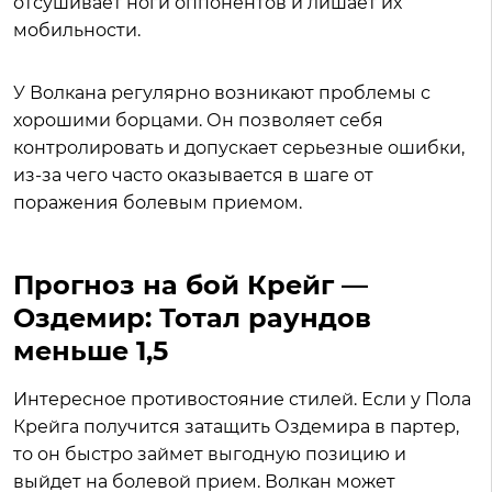
отсушивает ноги оппонентов и лишает их
мобильности.
У Волкана регулярно возникают проблемы с
хорошими борцами. Он позволяет себя
контролировать и допускает серьезные ошибки,
из-за чего часто оказывается в шаге от
поражения болевым приемом.
Прогноз на бой Крейг —
Оздемир: Тотал раундов
меньше 1,5
Интересное противостояние стилей. Если у Пола
Крейга получится затащить Оздемира в партер,
то он быстро займет выгодную позицию и
выйдет на болевой прием. Волкан может