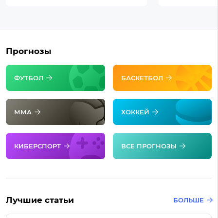
Прогнозы
ФУТБОЛ
БАСКЕТБОЛ
ММА
ХОККЕЙ
КИБЕРСПОРТ
ВСЕ ПРОГНОЗЫ
Лучшие статьи
БОЛЬШЕ