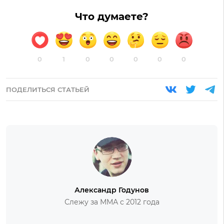
Что думаете?
0
1
0
0
0
0
0
ПОДЕЛИТЬСЯ СТАТЬЕЙ
Александр Годунов
Слежу за ММА с 2012 года