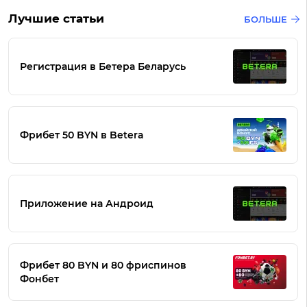
Лучшие статьи
БОЛЬШЕ
Регистрация в Бетера Беларусь
Фрибет 50 BYN в Betera
Приложение на Андроид
Фрибет 80 BYN и 80 фриспинов
Фонбет