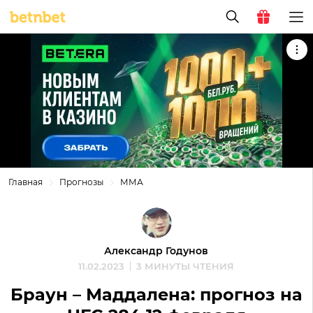
Главная
Прогнозы
ММА
Александр Годунов
11.02.2023
3 МИНУТЫ ЧТЕНИЯ
Браун – Маддалена: прогноз на