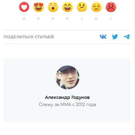
0
0
0
0
1
0
1
ПОДЕЛИТЬСЯ СТАТЬЕЙ
Александр Годунов
Слежу за ММА с 2012 года