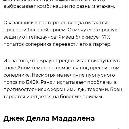
выбрасывает комбинации по разным этажам.
Оказавшись в партере, он всегда пытается
провести болевой прием. Отмечу его хорошую
защиту от тейкдаунов. Ямаец блокирует 71%
попыток соперника перевести его в партер.
Из-за того, что Браун предпочитает выступать в
спокойном темпе, он ломается под прессингом
соперника. Несмотря на наличие пурпурного
пояса по БЖЖ, Рэнди испытывает проблемы в
противостояниях с хорошими джитсерами. Боец
теряется и отдается на болевые приемы.
Джек Делла Маддалена