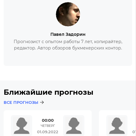
Павел Задорин
Прогнозист с опытом работы 7 лет, копирайтер,
редактор. Автор обзоров букмекерских контор.
Ближайшие прогнозы
ВСЕ ПРОГНОЗЫ
00:00
ЧЕТВЕРГ
01.09.2022
0