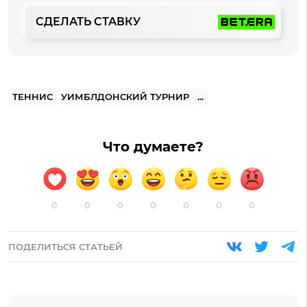
СДЕЛАТЬ СТАВКУ
ТЕННИС
УИМБЛДОНСКИЙ ТУРНИР
...
Что думаете?
0
0
0
0
0
0
0
ПОДЕЛИТЬСЯ СТАТЬЕЙ