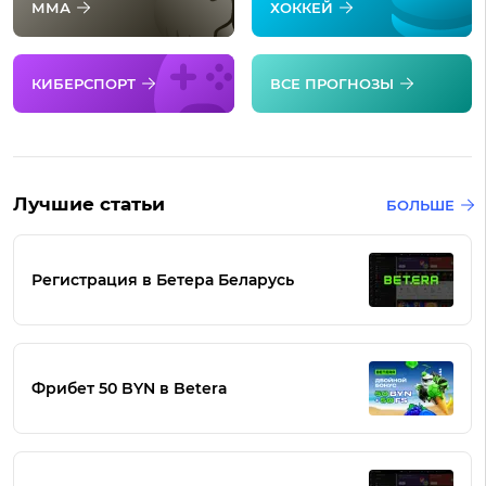
ММА
ХОККЕЙ
КИБЕРСПОРТ
ВСЕ ПРОГНОЗЫ
Лучшие статьи
БОЛЬШЕ
Регистрация в Бетера Беларусь
Фрибет 50 BYN в Betera