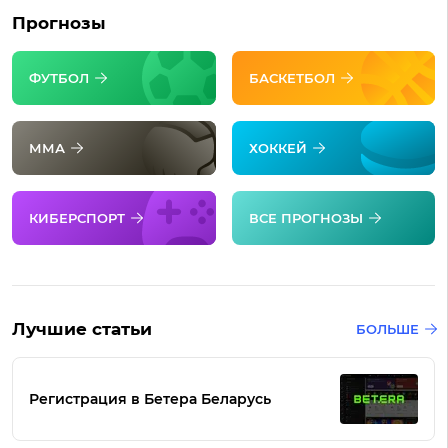
Прогнозы
ФУТБОЛ
БАСКЕТБОЛ
ММА
ХОККЕЙ
КИБЕРСПОРТ
ВСЕ ПРОГНОЗЫ
Лучшие статьи
БОЛЬШЕ
Регистрация в Бетера Беларусь