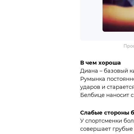
Проф
В чем хороша
Диана – базовый к
Румынка постоянно
ударов и стараетс
Белбице наносит с
Слабые стороны 
У спортсменки бол
совершает грубые 