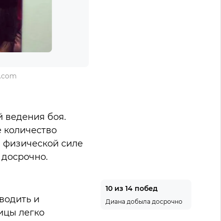
y.com
 ведения боя.
 количество
й физической силе
 досрочно.
10 из 14 побед
водить и
Диана добыла досрочно
ицы легко