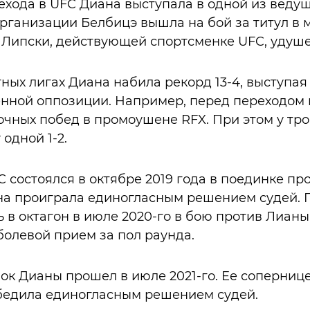
ерехода в UFC Диана выступала в одной из веду
организации Белбицэ вышла на бой за титул в м
 Липски, действующей спортсменке UFC, удуш
тных лигах Диана набила рекорд 13-4, выступ
енной оппозиции. Например, перед переходом 
рочных побед в промоушене RFX. При этом у тр
 одной 1-2.
 состоялся в октябре 2019 года в поединке пр
на проиграла единогласным решением судей. П
 в октагон в июле 2020-го в бою против Лианы
болевой прием за пол раунда.
к Дианы прошел в июле 2021-го. Ее соперниц
обедила единогласным решением судей.