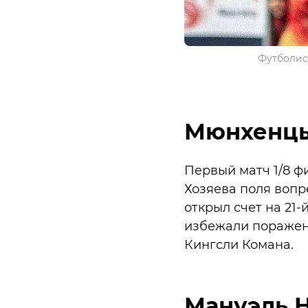
Футболист
Мюнхенцы
Первый матч 1/8 ф
Хозяева поля вопр
открыл счет на 21
избежали поражен
Кингсли Комана.
Мануэль Н