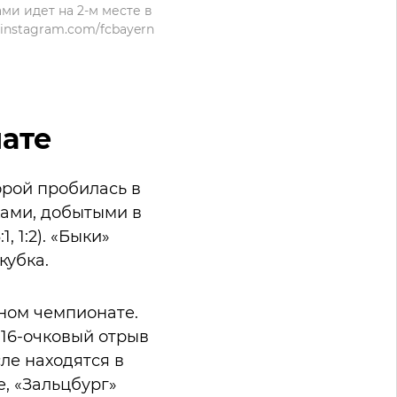
ми идет на 2-м месте в
 instagram.com/fcbayern
ате
орой пробилась в
ками, добытыми в
1, 1:2). «Быки»
кубка.
ьном чемпионате.
 16-очковый отрыв
ле находятся в
е, «Зальцбург»