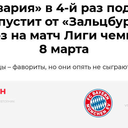
вария» в 4-й раз по
пустит от «Зальцбур
з на матч Лиги че
8 марта
 – фавориты, но они опять не сыграют
н
ВТОРНИК