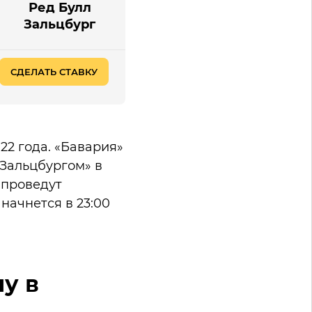
Ред Булл
Зальцбург
СДЕЛАТЬ СТАВКУ
22 года. «Бавария»
«Зальцбургом» в
 проведут
 начнется в 23:00
у в