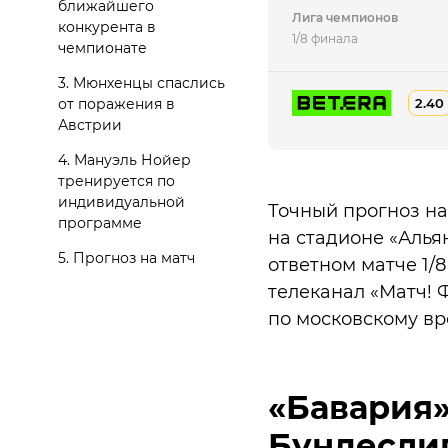
ближайшего
Лига чемпионов
конкурента в
1/8 финала
чемпионате
3.
Мюнхенцы спаслись
от поражения в
2.40
Австрии
4.
Мануэль Нойер
тренируется по
индивидуальной
Точный прогноз на
программе
на стадионе «Алья
5.
Прогноз на матч
ответном матче 1/
телеканал «Матч! Фу
по московскому вр
«Бавария»
Бундесли