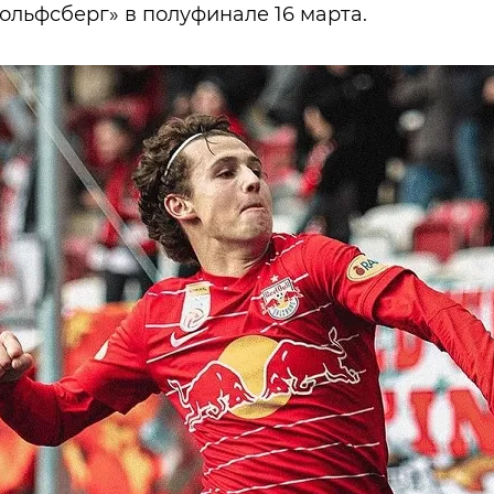
ольфсберг» в полуфинале 16 марта.