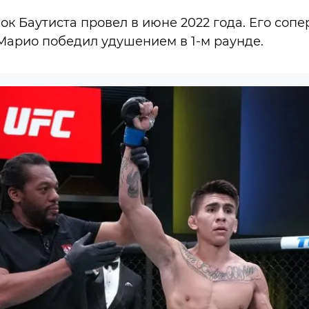
к Баутиста провел в июне 2022 года. Его соп
Марио победил удушением в 1-м раунде.