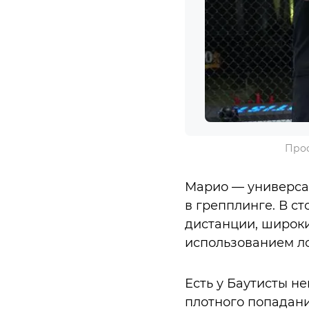
Проф
Марио — универса
в грепплинге. В с
дистанции, широки
использованием л
Есть у Баутисты н
плотного попадания