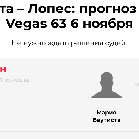
та – Лопес: прогноз
Vegas 63 6 ноября
Не нужно ждать решения судей.
н
Я
ВОСКРЕСЕНЬЕ
Марио
Баутиста