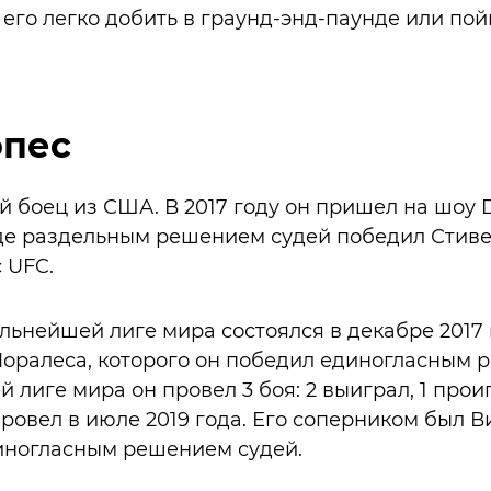
 его легко добить в граунд-энд-паунде или по
опес
й боец из США. В 2017 году он пришел на шоу 
 где раздельным решением судей победил Стив
 UFC.
льнейшей лиге мира состоялся в декабре 2017 
оралеса, которого он победил единогласным 
 лиге мира он провел 3 боя: 2 выиграл, 1 про
ровел в июле 2019 года. Его соперником был В
иногласным решением судей.