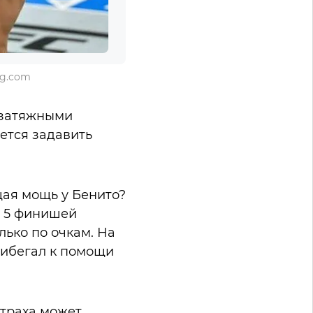
ng.com
т затяжными
ется задавить
щая мощь у Бенито?
з 5 финишей
ько по очкам. На
прибегал к помощи
страха может