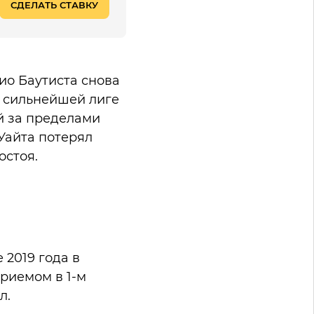
СДЕЛАТЬ СТАВКУ
ио Баутиста снова
в сильнейшей лиге
й за пределами
Уайта потерял
остоя.
 2019 года в
риемом в 1-м
л.