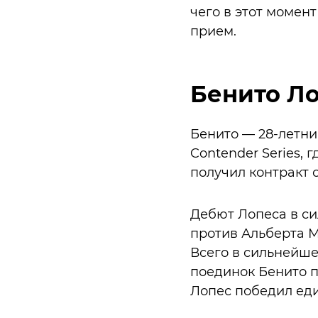
чего в этот момент
прием.
Бенито Л
Бенито — 28-летни
Contender Series,
получил контракт с
Дебют Лопеса в си
против Альберта М
Всего в сильнейшей
поединок Бенито п
Лопес победил ед