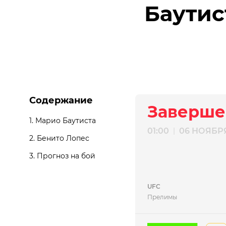
Баутис
Содержание
Заверше
1.
Марио Баутиста
01:00
06 НОЯБР
|
2.
Бенито Лопес
3.
Прогноз на бой
UFC
Прелимы