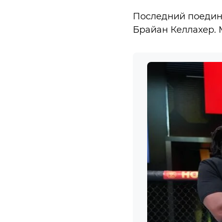
Последний поедино
Брайан Келлахер. 