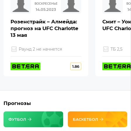
ВОСКРЕСЕНЬЕ
ВО
14.05.2023
1
Розенстрайк – Алмейда:
Смит – Уок
прогноз на UFC Charlotte
UFC Charlo
13 мая
Раунд 2 не начнется
ТБ 2,5
1.86
Прогнозы
ФУТБОЛ
БАСКЕТБОЛ