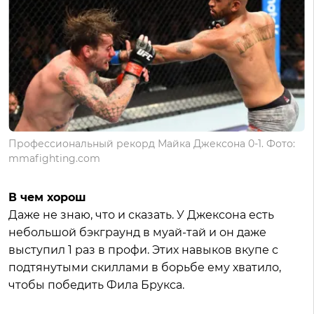
Профессиональный рекорд Майка Джексона 0-1. Фото:
mmafighting.com
В чем хорош
Даже не знаю, что и сказать. У Джексона есть
небольшой бэкграунд в муай-тай и он даже
выступил 1 раз в профи. Этих навыков вкупе с
подтянутыми скиллами в борьбе ему хватило,
чтобы победить Фила Брукса.