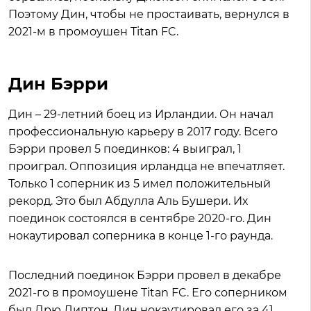
Поэтому Дин, чтобы не простаивать, вернулся в
2021-м в промоушен Titan FC.
Дин Бэрри
Дин – 29-летний боец из Ирландии. Он начал
профессиональную карьеру в 2017 году. Всего
Бэрри провел 5 поединков: 4 выиграл, 1
проиграл. Оппозиция ирландца не впечатляет.
Только 1 соперник из 5 имел положительный
рекорд. Это был Абдулла Аль Бушери. Их
поединок состоялся в сентябре 2020-го. Дин
нокаутировал соперника в конце 1-го раунда.
Последний поединок Бэрри провел в декабре
2021-го в промоушене Titan FC. Его соперником
был Дрю Липтон. Дин нокаутировал его за 41