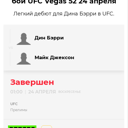
бой UFC Vegas 52 24 апреля
Легкий дебют для Дина Бэрри в UFC.
Дин Бэрри
Майк Джексон
Завершен
01:00
24 АПРЕЛЯ
|
ВОСКРЕСЕНЬЕ
UFC
Прелимы