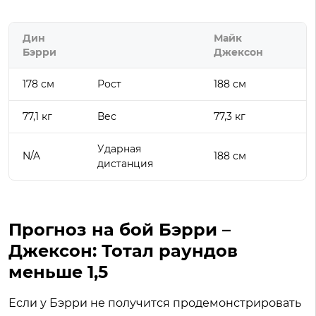
Дин
Майк
Бэрри
Джексон
178 см
Рост
188 см
77,1 кг
Вес
77,3 кг
Ударная
N/A
188 см
дистанция
Прогноз на бой Бэрри –
Джексон: Тотал раундов
меньше 1,5
Если у Бэрри не получится продемонстрировать