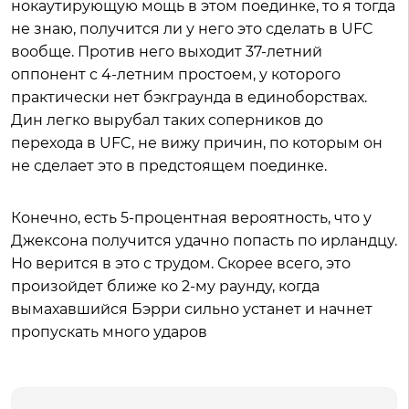
нокаутирующую мощь в этом поединке, то я тогда
не знаю, получится ли у него это сделать в UFC
вообще. Против него выходит 37-летний
оппонент с 4-летним простоем, у которого
практически нет бэкграунда в единоборствах.
Дин легко вырубал таких соперников до
перехода в UFC, не вижу причин, по которым он
не сделает это в предстоящем поединке.
Конечно, есть 5-процентная вероятность, что у
Джексона получится удачно попасть по ирландцу.
Но верится в это с трудом. Скорее всего, это
произойдет ближе ко 2-му раунду, когда
вымахавшийся Бэрри сильно устанет и начнет
пропускать много ударов