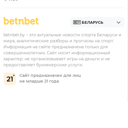
Фонбет
Фрибеты
БК для ставок на футбол
Контакты
Винлайн
Промокоды Фонбет
Марафонбет
Бонусы Бетера
betnbet.by – это актуальные новости спорта Беларуси и
Бонусы Винлайн
мира, аналитические разборы и прогнозы на спорт.
Информация на сайте предназначена только для
совершеннолетних. Сайт носит информационный
характер: не организовывает игры на деньги и не
предоставляет букмекерские услуги.
Сайт предназначен для лиц
21
не младше 21 года