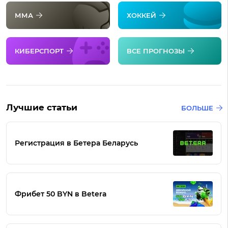
ММА
ХОККЕЙ
КИБЕРСПОРТ
ВСЕ ПРОГНОЗЫ
Лучшие статьи
БОЛЬШЕ
Регистрация в Бетера Беларусь
Фрибет 50 BYN в Betera