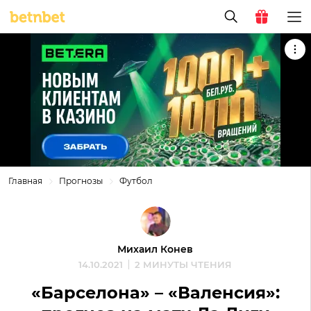
Главная
Прогнозы
Футбол
Михаил Конев
14.10.2021
2 МИНУТЫ ЧТЕНИЯ
«Барселона» – «Валенсия»: