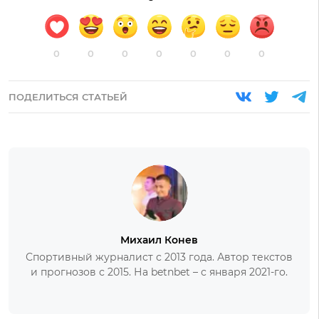
0
0
0
0
0
0
0
ПОДЕЛИТЬСЯ СТАТЬЕЙ
Михаил Конев
Спортивный журналист с 2013 года. Автор текстов
и прогнозов с 2015. На betnbet – с января 2021-го.