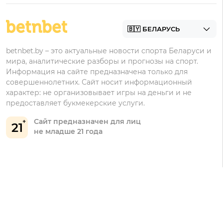
БК для ставок на футбол
Контакты
Винлайн
Промокоды Фонбет
Марафонбет
Бонусы Бетера
betnbet.by – это актуальные новости спорта Беларуси и
Бонусы Винлайн
мира, аналитические разборы и прогнозы на спорт.
Информация на сайте предназначена только для
совершеннолетних. Сайт носит информационный
характер: не организовывает игры на деньги и не
предоставляет букмекерские услуги.
Сайт предназначен для лиц
21
не младше 21 года