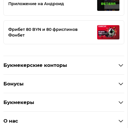
Приложение на Андроид
Фрибет 80 BYN и 80 фриспинов
Фонбет
Букмекерские конторы
Букмекеры Беларуси
Бонусы
Букмекеры на Андроид
Кешбэк
Букмекеры с бонусом
Букмекеры
Бонус на депозит
Букмекеры с приложениями
Betera
Промокоды
БК для ставок на киберспорт
О нас
Фонбет
Фрибеты