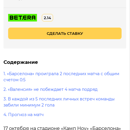
2.14
СДЕЛАТЬ СТАВКУ
Содержание
1.
«Барселона» проиграла 2 последних матча с общим
счетом 0:5
2.
«Валенсия» не побеждает 4 матча подряд
3.
В каждой из 5 последних личных встреч команды
забили минимум 2 гола
4.
Прогноз на матч
17 октября на стадионе «Камп Ноу» «Барселона»