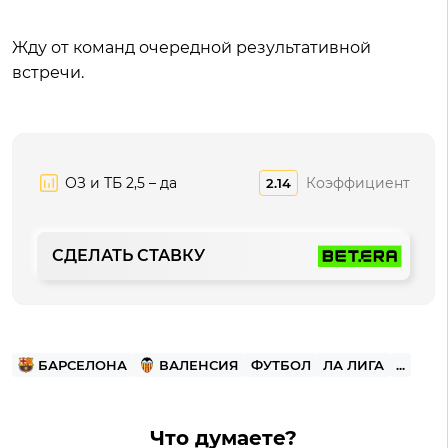
Жду от команд очередной результативной
встречи.
ОЗ и ТБ 2,5 – да
Коэффициент
2.14
СДЕЛАТЬ СТАВКУ
БАРСЕЛОНА
ВАЛЕНСИЯ
ФУТБОЛ
ЛА ЛИГА
...
Что думаете?