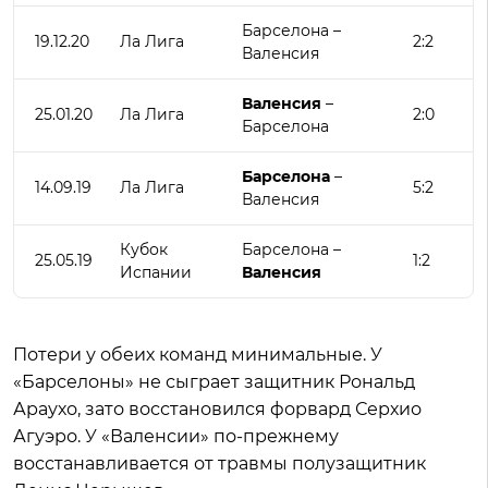
Барселона –
19.12.20
Ла Лига
2:2
Валенсия
Валенсия
–
25.01.20
Ла Лига
2:0
Барселона
Барселона
–
14.09.19
Ла Лига
5:2
Валенсия
Кубок
Барселона –
25.05.19
1:2
Испании
Валенсия
Потери у обеих команд минимальные. У
«Барселоны» не сыграет защитник Рональд
Араухо, зато восстановился форвард Серхио
Агуэро. У «Валенсии» по-прежнему
восстанавливается от травмы полузащитник