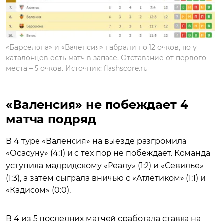
«Барселона» и «Валенсия» набрали по 12 очков, но у
каталонцев есть матч в запасе. Отставание от первого
места – 5 очков. Источник: flashscore.ru
«Валенсия» не побеждает 4
матча подряд
В 4 туре «Валенсия» на выезде разгромила
«Осасуну» (4:1) и с тех пор не побеждает. Команда
уступила мадридскому «Реалу» (1:2) и «Севилье»
(1:3), а затем сыграла вничью с «Атлетиком» (1:1) и
«Кадисом» (0:0).
В 4 из 5 последних матчей сработала ставка на