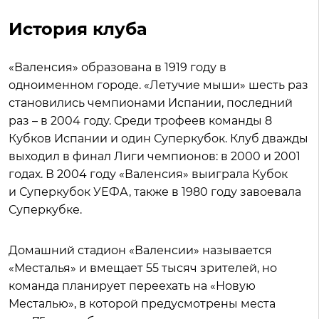
История клуба
«Валенсия» образована в 1919 году в
одноименном городе. «Летучие мыши» шесть раз
становились чемпионами Испании, последний
раз – в 2004 году. Среди трофеев команды 8
Кубков Испании и один Суперкубок. Клуб дважды
выходил в финал Лиги чемпионов: в 2000 и 2001
годах. В 2004 году «Валенсия» выиграла Кубок
и Суперкубок УЕФА, также в 1980 году завоевала
Суперкубке.
Домашний стадион «Валенсии» называется
«Месталья» и вмещает 55 тысяч зрителей, но
команда планирует переехать на «Новую
Месталью», в которой предусмотрены места