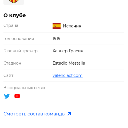
О клубе
Страна
Испания
Год основания
1919
Главный тренер
Хавьер Грасия
Стадион
Estadio Mestalla
Сайт
valenciacf.com
В социальных сетях
Смотреть состав команды