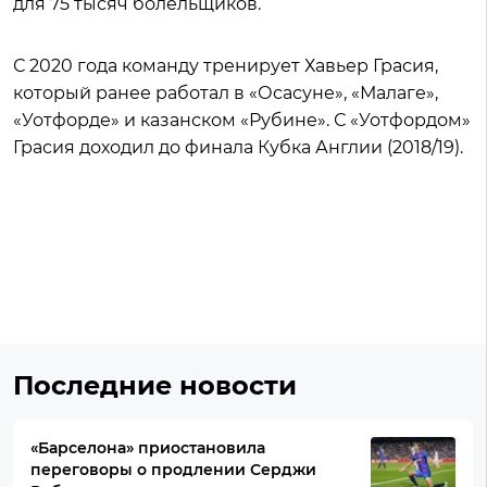
для 75 тысяч болельщиков.
С 2020 года команду тренирует Хавьер Грасия,
который ранее работал в «Осасуне», «Малаге»,
«Уотфорде» и казанском «Рубине». С «Уотфордом»
Грасия доходил до финала Кубка Англии (2018/19).
Последние новости
«Барселона» приостановила
переговоры о продлении Серджи