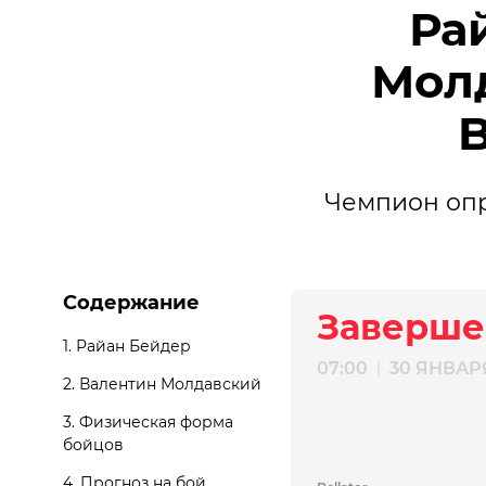
Ра
Молд
B
Чемпион опр
Содержание
Заверше
1.
Райан Бейдер
07:00
30 ЯНВАР
|
2.
Валентин Молдавский
3.
Физическая форма
бойцов
4.
Прогноз на бой