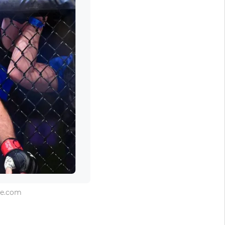
ie.com