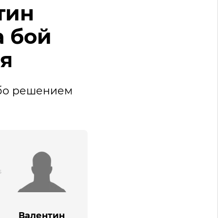
тин
а бой
ря
ибо решением
Валентин