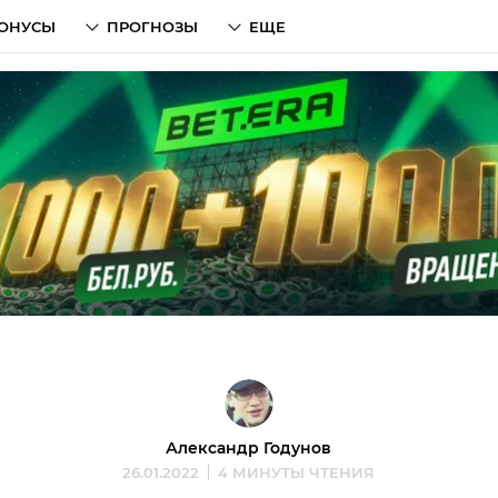
ОНУСЫ
ПРОГНОЗЫ
ЕЩЕ
Александр Годунов
26.01.2022
4 МИНУТЫ ЧТЕНИЯ