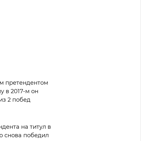
ым претендентом
у в 2017-м он
из 2 побед
ндента на титул в
о снова победил