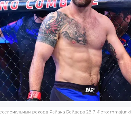
ссиональный рекорд Райана Бейдера 28-7. Фото: mmajunk