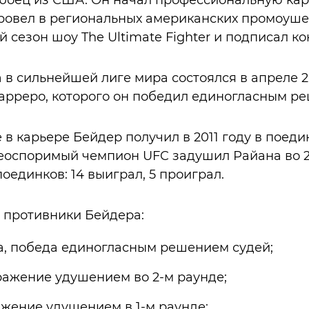
 боец из США. Он начал профессиональную карь
ровел в региональных американских промоушен
 сезон шоу The Ultimate Fighter и подписал ко
в сильнейшей лиге мира состоялся в апреле 2
арреро, которого он победил единогласным р
в карьере Бейдер получил в 2011 году в поед
еоспоримый чемпион UFC задушил Райана во 2
оединков: 14 выиграл, 5 проиграл.
 противники Бейдера:
, победа единогласным решением судей;
ажение удушением во 2-м раунде;
ажение удушением в 1-м раунде;