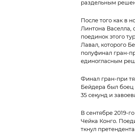
раздельным решен
После того как в 
Линтона Васелла, 
поединок этого ту
Лавал, которого Бе
полуфинал гран-пр
единогласным реш
Финал гран-при тя
Бейдера был боец 
35 секунд и завоев
В сентябре 2019-г
Чейка Конго. Поед
ткнул претендента