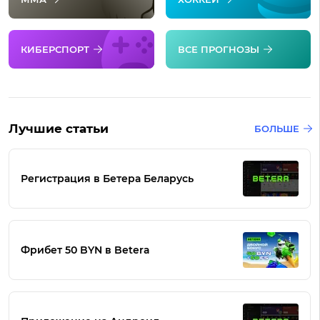
КИБЕРСПОРТ
ВСЕ ПРОГНОЗЫ
Лучшие статьи
БОЛЬШЕ
Регистрация в Бетера Беларусь
Фрибет 50 BYN в Betera