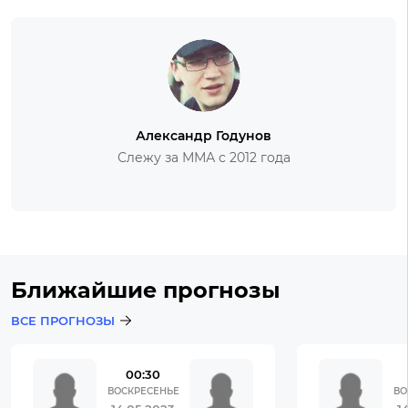
Александр Годунов
Слежу за ММА с 2012 года
Ближайшие прогнозы
ВСЕ ПРОГНОЗЫ
00:30
ВОСКРЕСЕНЬЕ
ВО