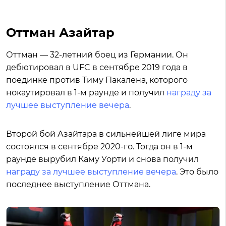
Оттман Азайтар
Оттман — 32-летний боец из Германии. Он
дебютировал в UFC в сентябре 2019 года в
поединке против Тиму Пакалена, которого
нокаутировал в 1-м раунде и получил
награду за
лучшее выступление вечера
.
Второй бой Азайтара в сильнейшей лиге мира
состоялся в сентябре 2020-го. Тогда он в 1-м
раунде вырубил Каму Уорти и снова получил
награду за лучшее выступление вечера
. Это было
последнее выступление Оттмана.