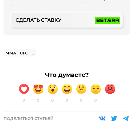
СДЕЛАТЬ СТАВКУ
ММА
UFC
...
Что думаете?
0
0
0
0
0
0
1
ПОДЕЛИТЬСЯ СТАТЬЕЙ