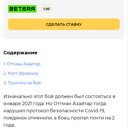
1.95
СДЕЛАТЬ СТАВКУ
Содержание
1.
Оттман Азайтар
2.
Мэтт Фревола
3.
Прогноз на бой
Изначально этот бой должен был состояться в
январе 2021 года. Но Оттман Азайтар тогда
нарушил протокол безопасности Covid-19,
поединок отменили, а боец пропал почти на 2
года.