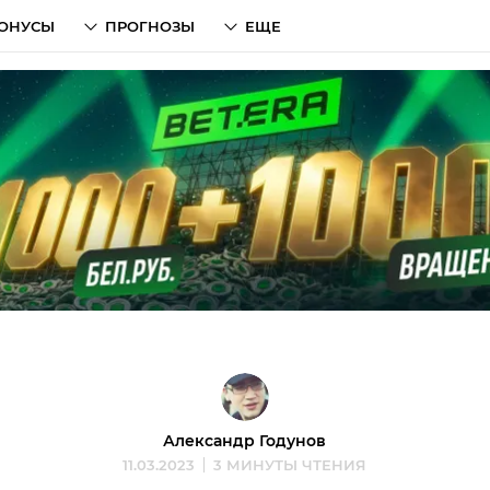
ОНУСЫ
ПРОГНОЗЫ
ЕЩЕ
Александр Годунов
11.03.2023
3 МИНУТЫ ЧТЕНИЯ