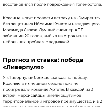
восстановился после повреждения голеностопа.
Красные могут провести встречу на «Эмирейтс»
без защитника Ибраима Конате и нападающего
Мохамеда Салаха. Лучший снайпер АПЛ,
забивший 20 голов, выбыл из строя из-за
небольших проблем с лодыжкой.
Прогноз и ставка: победа
«Ливерпуля»
У «Ливерпуля» больше шансов на победу.
Красные в нынешнем сезоне пока не
проигрывали команде Артеты. В каждой из 3
встреч мерсисайдцы имели ощутимое
территориальное и игровое преимущество, и в 2