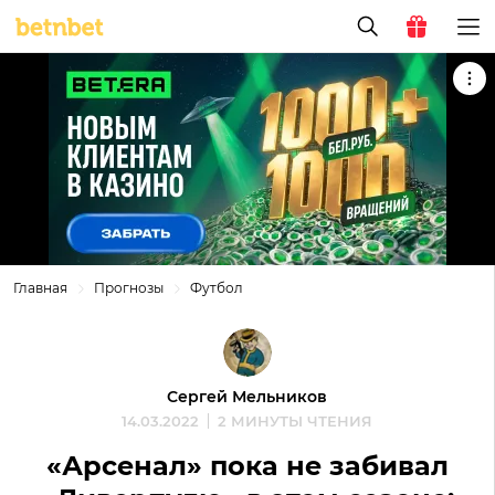
Главная
Прогнозы
Футбол
Сергей Мельников
14.03.2022
2 МИНУТЫ ЧТЕНИЯ
«Арсенал» пока не забивал