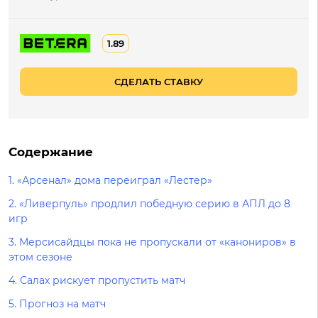
1.89
СДЕЛАТЬ СТАВКУ
Содержание
1.
«Арсенал» дома переиграл «Лестер»
2.
«Ливерпуль» продлил победную серию в АПЛ до 8
игр
3.
Мерсисайдцы пока не пропускали от «канониров» в
этом сезоне
4.
Салах рискует пропустить матч
5.
Прогноз на матч