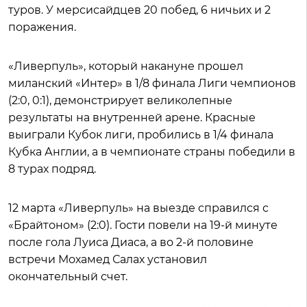
туров. У мерсисайдцев 20 побед, 6 ничьих и 2
поражения.
«Ливерпуль», который накануне прошел
миланский «Интер» в 1/8 финала Лиги чемпионов
(2:0, 0:1), демонстрирует великолепные
результаты на внутренней арене. Красные
выиграли Кубок лиги, пробились в 1/4 финала
Кубка Англии, а в чемпионате страны победили в
8 турах подряд.
12 марта «Ливерпуль» на выезде справился с
«Брайтоном» (2:0). Гости повели на 19-й минуте
после гола Луиса Диаса, а во 2-й половине
встречи Мохамед Салах установил
окончательный счет.