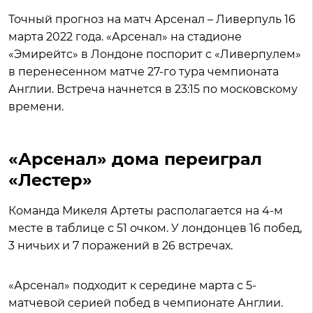
Точный прогноз на матч Арсенал – Ливерпуль 16
марта 2022 года. «Арсенал» на стадионе
«Эмирейтс» в Лондоне поспорит с «Ливерпулем»
в перенесенном матче 27-го тура чемпионата
Англии. Встреча начнется в 23:15 по московскому
времени.
«Арсенал» дома переиграл
«Лестер»
Команда Микеля Артеты располагается на 4-м
месте в таблице с 51 очком. У лондонцев 16 побед,
3 ничьих и 7 поражений в 26 встречах.
«Арсенал» подходит к середине марта с 5-
матчевой серией побед в чемпионате Англии.