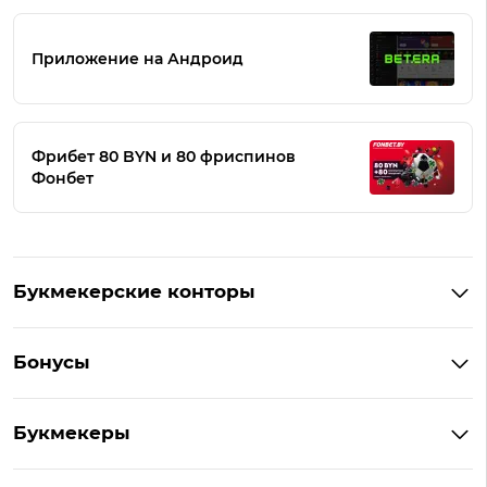
Приложение на Андроид
Фрибет 80 BYN и 80 фриспинов
Фонбет
Букмекерские конторы
Букмекеры Беларуси
Бонусы
Букмекеры на Андроид
Кешбэк
Букмекеры с бонусом
Букмекеры
Бонус на депозит
Букмекеры с приложениями
Betera
Промокоды