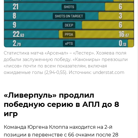
Статистика матча «Арсенал» – «Лестер». Хозяева поля
добыли заслуженную победу. «Канониры» превзошли
«лисов» почти по всем показателям, включая
ожидаемые голы (2,94-0,55). Источник: understat.com
«Ливерпуль» продлил
победную серию в АПЛ до 8
игр
Команда Юргена Клоппа находится на 2-й
позиции в первенстве с 66 очками после 28