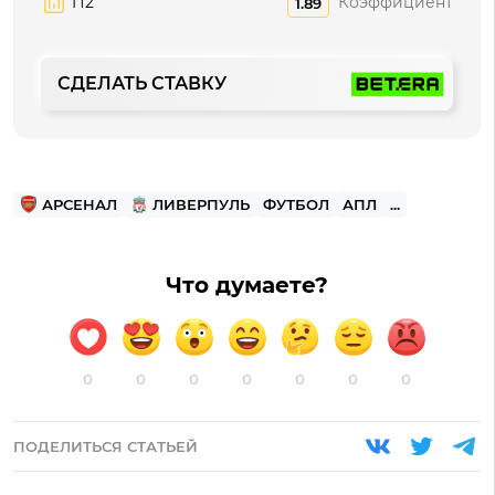
П2
Коэффициент
1.89
СДЕЛАТЬ СТАВКУ
АРСЕНАЛ
ЛИВЕРПУЛЬ
ФУТБОЛ
АПЛ
...
Что думаете?
0
0
0
0
0
0
0
ПОДЕЛИТЬСЯ СТАТЬЕЙ