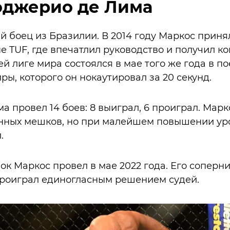
оджерио де Лима
й боец из Бразилии. В 2014 году Маркос принял
 TUF, где впечатлил руководство и получил кон
й лиге мира состоялся в мае того же года в п
ы, которого он нокаутировал за 20 секунд.
а провел 14 боев: 8 выиграл, 6 проиграл. Мар
нных мешков, но при малейшем повышении ур
л.
к Маркос провел в мае 2022 года. Его соперн
проиграл единогласным решением судей.