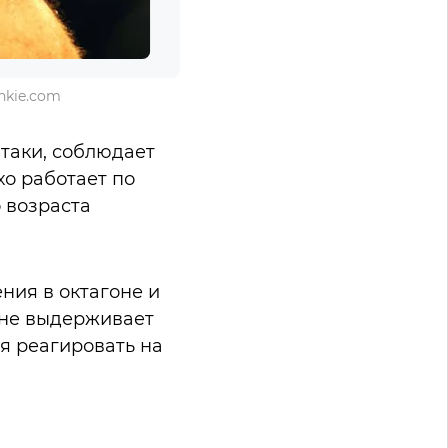
nkie.com
атаки, соблюдает
о работает по
 возраста
ния в октагоне и
 не выдерживает
я реагировать на