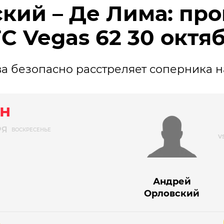
кий – Де Лима: про
C Vegas 62 30 октя
а безопасно расстреляет соперника н
н
РЯ
ВОСКРЕСЕНЬЕ
Андрей
Орловский