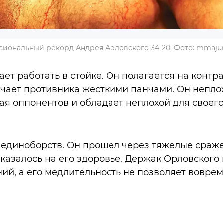
иональный рекорд Андрея Арловского 34-20. Фото: mmaju
ет работать в стойке. Он полагается на контр
чает противника жесткими панчами. Он неплох
ая оппонентов и обладает неплохой для своего
единоборств. Он прошел через тяжелые сраже
сказалось на его здоровье. Держак Орловского
ий, а его медлительность не позволяет воврем