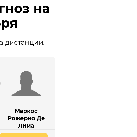
гноз на
бря
а дистанции.
Маркос
Рожерио Де
Лима