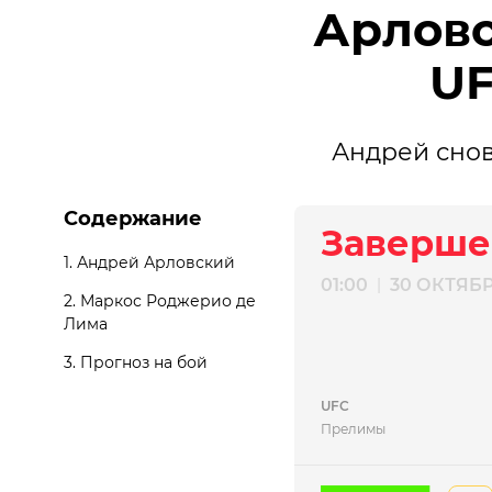
Арловс
UF
Андрей снов
Содержание
Заверше
1.
Андрей Арловский
01:00
30 ОКТЯБ
|
2.
Маркос Роджерио де
Лима
3.
Прогноз на бой
UFC
Прелимы