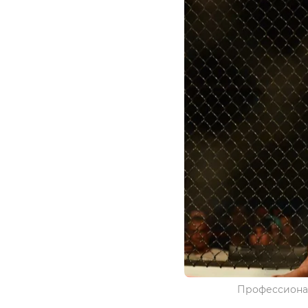
Профессионал