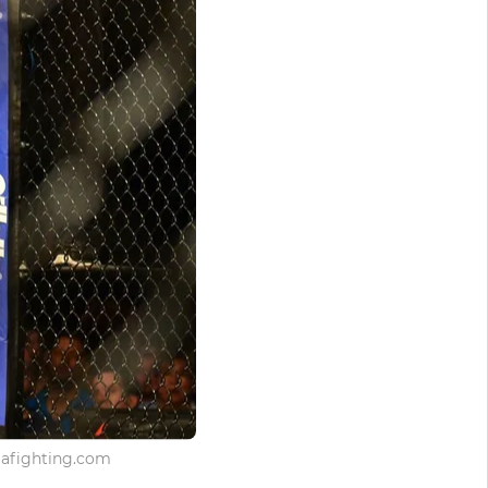
afighting.com