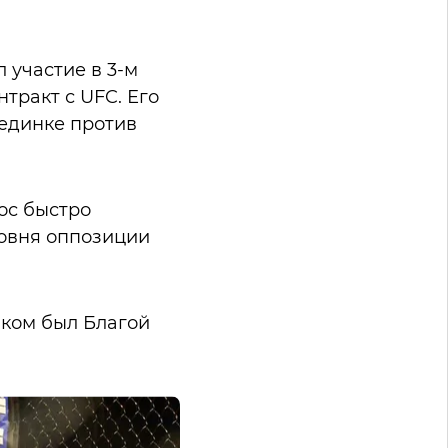
 участие в 3-м
тракт с UFC. Его
оединке против
кос быстро
овня оппозиции
иком был Благой