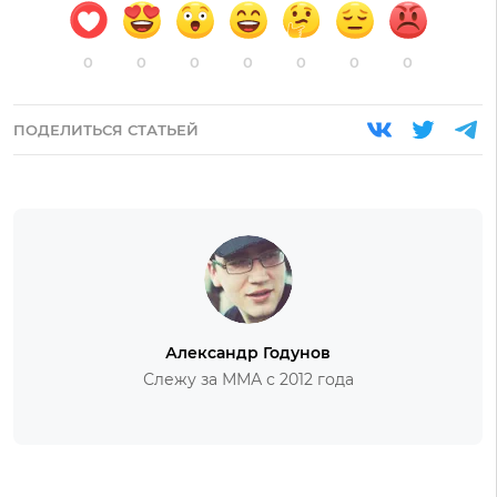
0
0
0
0
0
0
0
ПОДЕЛИТЬСЯ СТАТЬЕЙ
Александр Годунов
Слежу за ММА с 2012 года