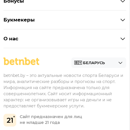
Бонусы
Букмекеры на Андроид
Кешбэк
Букмекеры с бонусом
Букмекеры
Бонус на депозит
Букмекеры с приложениями
Betera
Промокоды
БК для ставок на киберспорт
О нас
Фонбет
Фрибеты
БК для ставок на футбол
Контакты
Винлайн
Промокоды Фонбет
Марафонбет
Бонусы Бетера
betnbet.by – это актуальные новости спорта Беларуси и
Бонусы Винлайн
мира, аналитические разборы и прогнозы на спорт.
Информация на сайте предназначена только для
совершеннолетних. Сайт носит информационный
характер: не организовывает игры на деньги и не
предоставляет букмекерские услуги.
Сайт предназначен для лиц
21
не младше 21 года