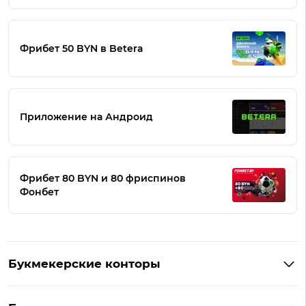
Фрибет 50 BYN в Betera
Приложение на Андроид
Фрибет 80 BYN и 80 фриспинов
Фонбет
Букмекерские конторы
Букмекеры Беларуси