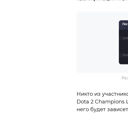
Ре
Никто из участнико
Dota 2 Champions 
него будет зависе