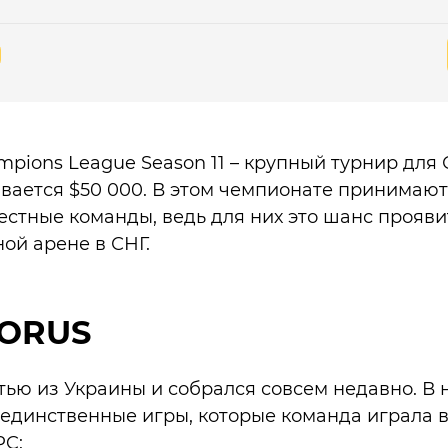
mpions League Season 11 – крупный турнир для 
ается $50 000. В этом чемпионате принимают
стные команды, ведь для них это шанс проявит
ой арене в СНГ.
TORUS
тью из Украины и собрался совсем недавно. В н
а единственные игры, которые команда играла в
PC: