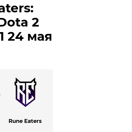
ters:
Dota 2
1 24 мая
Rune Eaters