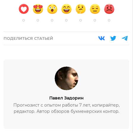
0
0
0
0
0
0
0
ПОДЕЛИТЬСЯ СТАТЬЕЙ
Павел Задорин
Прогнозист с опытом работы 7 лет, копирайтер,
редактор. Автор обзоров букмекерских контор.