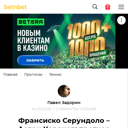
Главная
Прогнозы
Теннис
Павел Задорин
14.07.2022
2 МИНУТЫ ЧТЕНИЯ
Франсиско Серундоло –