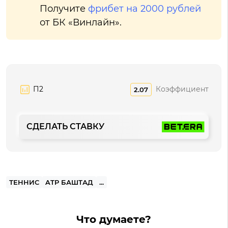
Получите
фрибет на 2000 рублей
от БК «Винлайн».
П2
Коэффициент
2.07
СДЕЛАТЬ СТАВКУ
ТЕННИС
ATP БАШТАД
...
Что думаете?