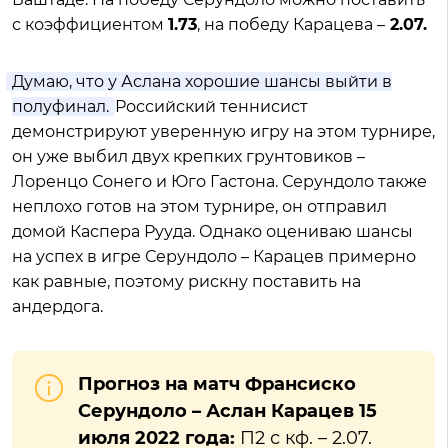
с коэффициентом
1.73
, на победу Карацева –
2.07.
Думаю, что у Аслана хорошие шансы выйти в
полуфинал.
Российский теннисист
демонстрируют уверенную игру на этом турнире,
он уже выбил двух крепких грунтовиков –
Лоренцо Сонего и Юго Гастона. Серундоло также
неплохо готов на этом турнире, он отправил
домой Каспера Рууда. Однако оцениваю шансы
на успех в игре Серундоло – Карацев примерно
как равные, поэтому рискну поставить на
андердога.
Прогноз на матч Франсиско
Серундоло – Аслан Карацев 15
июля 2022 года:
П2 с кф. – 2.07.