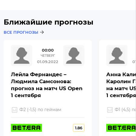
Ближайшие прогнозы
ВСЕ ПРОГНОЗЫ
00:00
ЧЕТВЕРГ
01.09.2022
0
Лейла Фернандес –
Анна Кали
Людмила Самсонова:
Каролин Г
прогноз на матч US Open
на матч U
1 сентября
1 сентябр
Ф2 (-1,5) по геймам
Ф1 (4,5) 
1.86