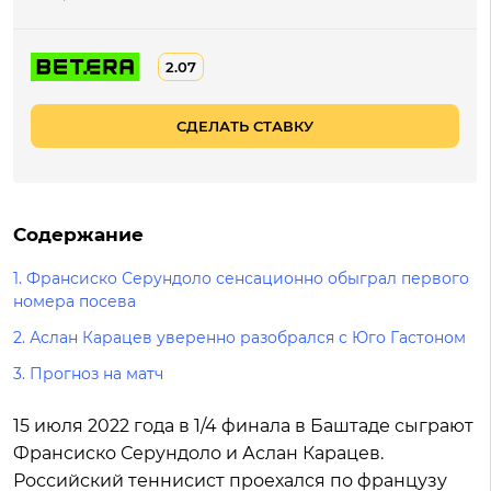
2.07
СДЕЛАТЬ СТАВКУ
Содержание
1.
Франсиско Серундоло сенсационно обыграл первого
номера посева
2.
Аслан Карацев уверенно разобрался с Юго Гастоном
3.
Прогноз на матч
15 июля 2022 года в 1/4 финала в Баштаде сыграют
Франсиско Серундоло и Аслан Карацев.
Российский теннисист проехался по французу