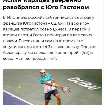
Аслан Карацев уверенно
разобрался с Юго Гастоном
В 1/8 финала российский теннисист выиграл у
француза Юго Гастона – 6:2, 6:4. На всю игру
Карацев потратил ровно 1,5 часа. В первой и
второй партии Гастон проиграл по две своих
подачи. Россиянин и сам во втором сете
оступился при счете 4:3 в свою пользу. Однако
Аслан сразу же сделал еще один брейк (5:4) и
довел матч до победы – 6:4.