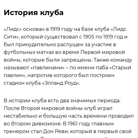
История клуба
«Лидс» основан в 1919 году на базе клуба «Лидс
Сити», который существовал с 1905 по 1919 год и
был принудительно распущен за участие в
футбольных матчах во время Первой мировой
войны, которые были запрещены. Также команду
называют «павлинами» – по имени паба «Старый
павлин», напротив которого был построен
стадион клуба «Элланд Роуд».
В истории клуба есть два значимых периода.
После Второй мировой войны клуб играл
нестабильно и большую часть времени проводил
во Втором дивизионе. В 1961 году главным
тренером стал Дон Реви, который в первый свой