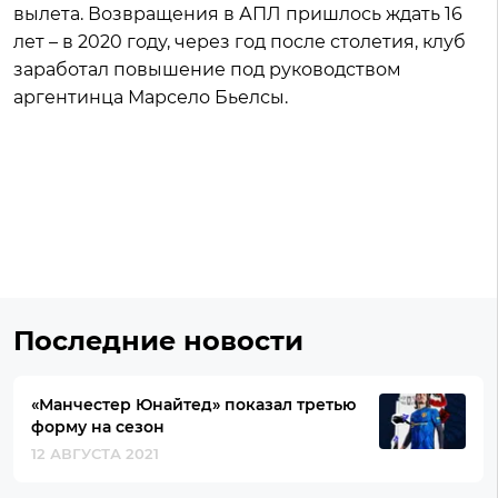
вылета. Возвращения в АПЛ пришлось ждать 16
лет – в 2020 году, через год после столетия, клуб
заработал повышение под руководством
аргентинца Марсело Бьелсы.
Последние новости
«Манчестер Юнайтед» показал третью
форму на сезон
12 АВГУСТА 2021